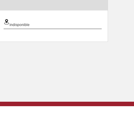
indisponible