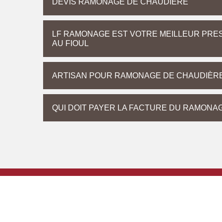
DEVIS RAMONAGE DE CHAUDIÈRE
LF RAMONAGE EST VOTRE MEILLEUR PRE
AU FIOUL
ARTISAN POUR RAMONAGE DE CHAUDIÈRE 
QUI DOIT PAYER LA FACTURE DU RAMONA