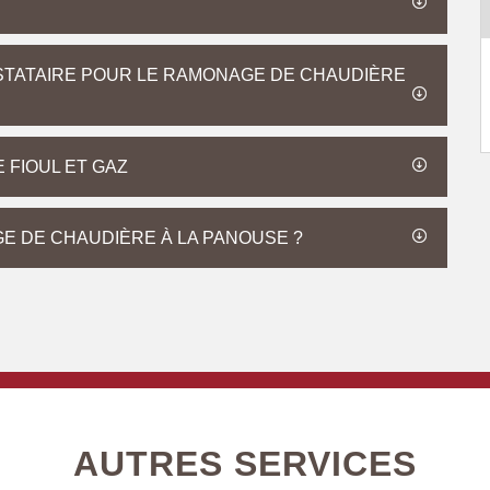
STATAIRE POUR LE RAMONAGE DE CHAUDIÈRE
FIOUL ET GAZ
GE DE CHAUDIÈRE À LA PANOUSE ?
AUTRES SERVICES