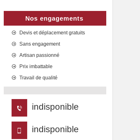
Nos engagements
Devis et déplacement gratuits
Sans engagement
Artisan passionné
Prix imbattable
Travail de qualité
indisponible
indisponible