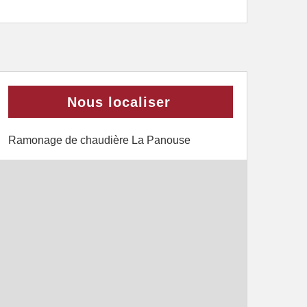
Nous localiser
Ramonage de chaudière La Panouse