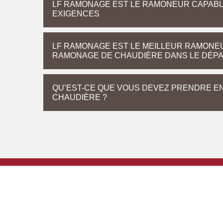
LF RAMONAGE EST LE RAMONEUR CAPABL
EXIGENCES
LF RAMONAGE EST LE MEILLEUR RAMONE
RAMONAGE DE CHAUDIÈRE DANS LE DÉPA
QU’EST-CE QUE VOUS DEVEZ PRENDRE EN
CHAUDIÈRE ?