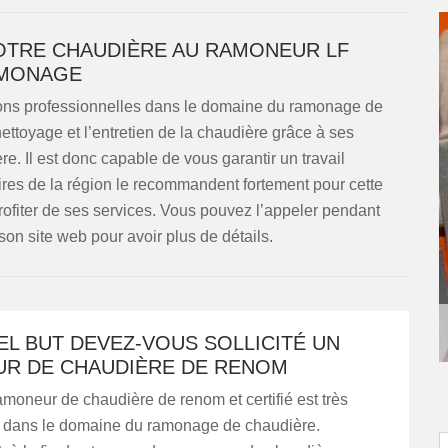
OTRE CHAUDIÈRE AU RAMONEUR LF
MONAGE
ons professionnelles dans le domaine du ramonage de
ettoyage et l’entretien de la chaudière grâce à ses
re. Il est donc capable de vous garantir un travail
taires de la région le recommandent fortement pour cette
profiter de ses services. Vous pouvez l’appeler pendant
son site web pour avoir plus de détails.
L BUT DEVEZ-VOUS SOLLICITÉ UN
R DE CHAUDIÈRE DE RENOM
ramoneur de chaudière de renom et certifié est très
dans le domaine du ramonage de chaudière.