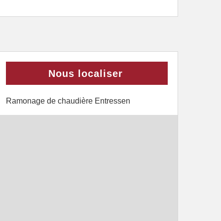
Nous localiser
Ramonage de chaudière Entressen