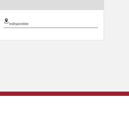
indisponible