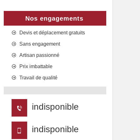
Nos engagements
Devis et déplacement gratuits
Sans engagement
Artisan passionné
Prix imbattable
Travail de qualité
indisponible
indisponible