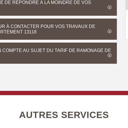
E DE RÉPONDRE À LA MOINDRE DE VOS
UR À CONTACTER POUR VOS TRAVAUX DE
RTEMENT 13118
 COMPTE AU SUJET DU TARIF DE RAMONAGE DE
AUTRES SERVICES