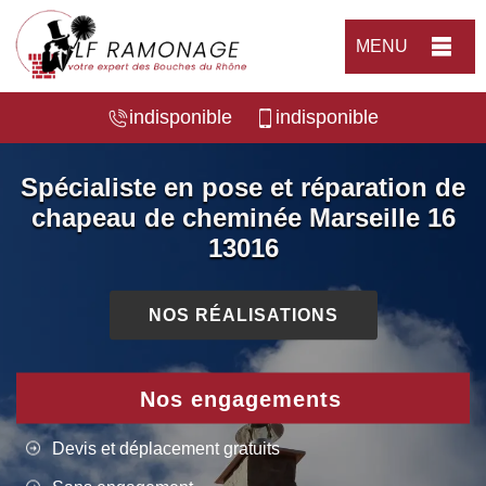
MENU
indisponible
indisponible
Spécialiste en pose et réparation de
chapeau de cheminée Marseille 16
13016
NOS RÉALISATIONS
Nos engagements
Devis et déplacement gratuits