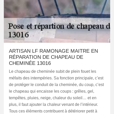
ARTISAN LF RAMONAGE MAITRE EN
RÉPARATION DE CHAPEAU DE
CHEMINÉE 13016
Le chapeau de cheminée subit de plein fouet les
méfaits des intempéries. Sa fonction principale, c’est
de protéger le conduit de la cheminée, du coup, c’est
le chapeau qui encaisse les coups : grêles, gel,
tempêtes, pluies, neige, chaleur du soleil… et en
plus, il faut ajouter la chaleur venant de l’intérieur.
Tous ces éléments contribuent à détériorer petit à