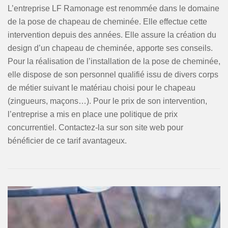
L’entreprise LF Ramonage est renommée dans le domaine
de la pose de chapeau de cheminée. Elle effectue cette
intervention depuis des années. Elle assure la création du
design d’un chapeau de cheminée, apporte ses conseils.
Pour la réalisation de l’installation de la pose de cheminée,
elle dispose de son personnel qualifié issu de divers corps
de métier suivant le matériau choisi pour le chapeau
(zingueurs, maçons…). Pour le prix de son intervention,
l’entreprise a mis en place une politique de prix
concurrentiel. Contactez-la sur son site web pour
bénéficier de ce tarif avantageux.