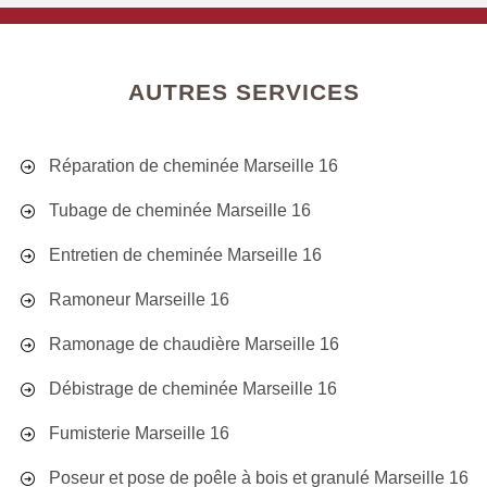
AUTRES SERVICES
Réparation de cheminée Marseille 16
Tubage de cheminée Marseille 16
Entretien de cheminée Marseille 16
Ramoneur Marseille 16
Ramonage de chaudière Marseille 16
Débistrage de cheminée Marseille 16
Fumisterie Marseille 16
Poseur et pose de poêle à bois et granulé Marseille 16