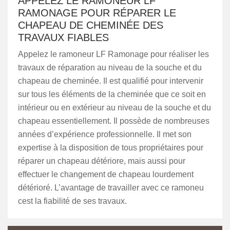
APPELEZ LE RAMONEUR LF
RAMONAGE POUR RÉPARER LE
CHAPEAU DE CHEMINÉE DES
TRAVAUX FIABLES
Appelez le ramoneur LF Ramonage pour réaliser les
travaux de réparation au niveau de la souche et du
chapeau de cheminée. Il est qualifié pour intervenir
sur tous les éléments de la cheminée que ce soit en
intérieur ou en extérieur au niveau de la souche et du
chapeau essentiellement. Il possède de nombreuses
années d’expérience professionnelle. Il met son
expertise à la disposition de tous propriétaires pour
réparer un chapeau détériore, mais aussi pour
effectuer le changement de chapeau lourdement
détérioré. L’avantage de travailler avec ce ramoneu
cest la fiabilité de ses travaux.