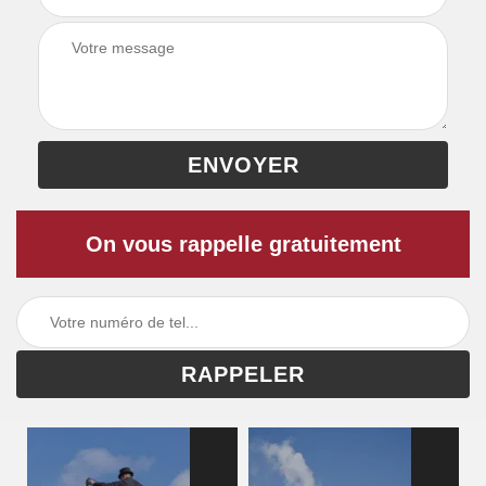
On vous rappelle gratuitement