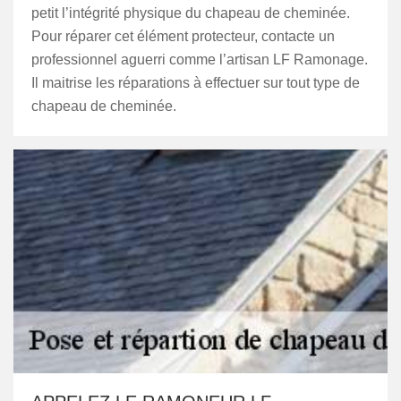
petit l’intégrité physique du chapeau de cheminée.
Pour réparer cet élément protecteur, contacte un
professionnel aguerri comme l’artisan LF Ramonage.
Il maitrise les réparations à effectuer sur tout type de
chapeau de cheminée.