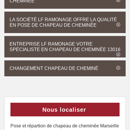
CHEMINÉE
LA SOCIÉTÉ LF RAMONAGE OFFRE LA QUALITÉ
EN POSE DE CHAPEAU DE CHEMINÉE
ENTREPRISE LF RAMONAGE VOTRE
SPÉCIALISTE EN CHAPEAU DE CHEMINÉE 13016
CHANGEMENT CHAPEAU DE CHEMINÉ
Nous localiser
Pose et répartion de chapeau de cheminée Marseille