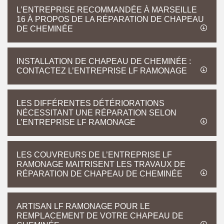
L’ENTREPRISE RECOMMANDÉE À MARSEILLE
16 À PROPOS DE LA RÉPARATION DE CHAPEAU
DE CHEMINÉE
INSTALLATION DE CHAPEAU DE CHEMINÉE :
CONTACTEZ L’ENTREPRISE LF RAMONAGE
LES DIFFÉRENTES DÉTÉRIORATIONS
NÉCESSITANT UNE RÉPARATION SELON
L’ENTREPRISE LF RAMONAGE
LES COUVREURS DE L’ENTREPRISE LF
RAMONAGE MAITRISENT LES TRAVAUX DE
RÉPARATION DE CHAPEAU DE CHEMINÉE
ARTISAN LF RAMONAGE POUR LE
REMPLACEMENT DE VOTRE CHAPEAU DE