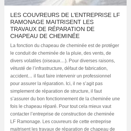
LES COUVREURS DE L’ENTREPRISE LF
RAMONAGE MAITRISENT LES
TRAVAUX DE RÉPARATION DE
CHAPEAU DE CHEMINÉE
La fonction du chapeau de cheminée est de protéger
le conduit de cheminée de la pluie, des vents, de
divers volatiles (oiseaux…). Pour diverses raisons,
vétusté de l’infrastructure, défaut de fabrication,
accident… il faut faire intervenir un professionnel
pour assurer la réparation. Ici, il ne s’agit pas
simplement de réparation de structure, il faut
s’assurer du bon fonctionnement de la cheminée une
fois le chapeau réparé. Pour tout cela mieux vaut
contacter l’entreprise de construction de cheminée
LF Ramonage. Les couvreurs de cette entreprise
maitrisent les travaux de réparation de chapeau de