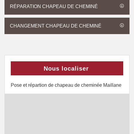
RÉPARATION CHAPEAU DE CHEMINÉ
CHANGEMENT CHAPEAU DE CHEMINÉ
Nous localiser
Pose et répartion de chapeau de cheminée Maillane