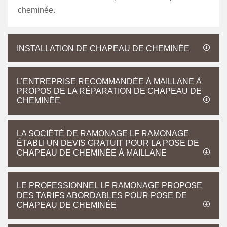
cheminée.
INSTALLATION DE CHAPEAU DE CHEMINÉE
L’ENTREPRISE RECOMMANDÉE À MAILLANE À
PROPOS DE LA RÉPARATION DE CHAPEAU DE
CHEMINÉE
LA SOCIÉTÉ DE RAMONAGE LF RAMONAGE
ÉTABLI UN DEVIS GRATUIT POUR LA POSE DE
CHAPEAU DE CHEMINÉE À MAILLANE
LE PROFESSIONNEL LF RAMONAGE PROPOSE
DES TARIFS ABORDABLES POUR POSE DE
CHAPEAU DE CHEMINÉE