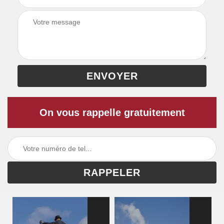
On vous rappelle gratuitement