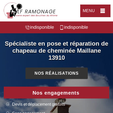
MENU
indisponible
indisponible
Spécialiste en pose et réparation de
chapeau de cheminée Maillane
13910
NOS RÉALISATIONS
Nos engagements
Devis et déplacement gratuits