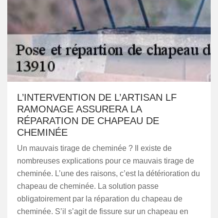
L’INTERVENTION DE L’ARTISAN LF
RAMONAGE ASSURERA LA
RÉPARATION DE CHAPEAU DE
CHEMINÉE
Un mauvais tirage de cheminée ? Il existe de
nombreuses explications pour ce mauvais tirage de
cheminée. L’une des raisons, c’est la détérioration du
chapeau de cheminée. La solution passe
obligatoirement par la réparation du chapeau de
cheminée. S’il s’agit de fissure sur un chapeau en