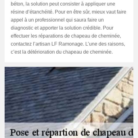
béton, la solution peut consister à appliquer une
résine d’étanchéité. Pour en être sûr, mieux vaut faire
appel à un professionnel qui saura faire un
diagnostic et apporter la solution crédible. Pour
effectuer les réparations de chapeau de cheminée,
contactez l’artisan LF Ramonage. L’une des raisons,
c’est la détérioration du chapeau de cheminée.