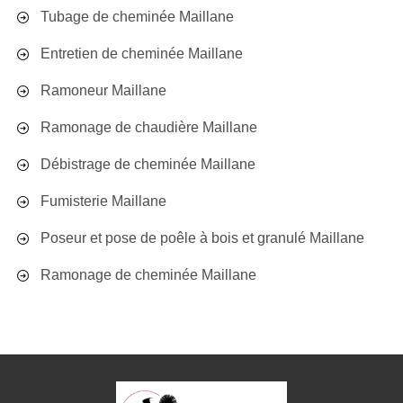
Tubage de cheminée Maillane
Entretien de cheminée Maillane
Ramoneur Maillane
Ramonage de chaudière Maillane
Débistrage de cheminée Maillane
Fumisterie Maillane
Poseur et pose de poêle à bois et granulé Maillane
Ramonage de cheminée Maillane