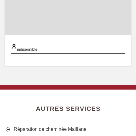
indisponible
AUTRES SERVICES
Réparation de cheminée Maillane