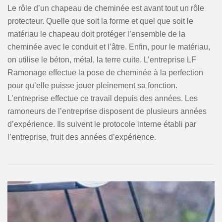
Le rôle d’un chapeau de cheminée est avant tout un rôle
protecteur. Quelle que soit la forme et quel que soit le
matériau le chapeau doit protéger l’ensemble de la
cheminée avec le conduit et l’âtre. Enfin, pour le matériau,
on utilise le béton, métal, la terre cuite. L’entreprise LF
Ramonage effectue la pose de cheminée à la perfection
pour qu’elle puisse jouer pleinement sa fonction.
L’entreprise effectue ce travail depuis des années. Les
ramoneurs de l’entreprise disposent de plusieurs années
d’expérience. Ils suivent le protocole interne établi par
l’entreprise, fruit des années d’expérience.