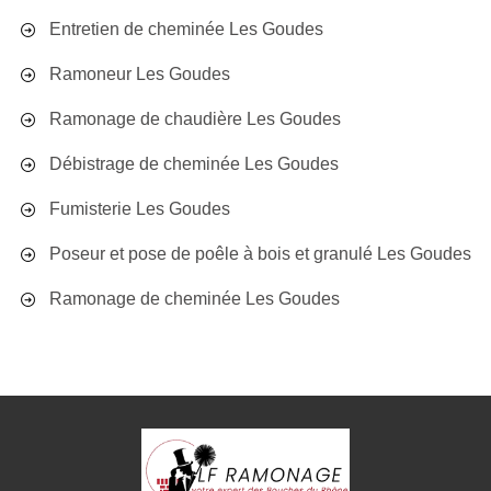
Entretien de cheminée Les Goudes
Ramoneur Les Goudes
Ramonage de chaudière Les Goudes
Débistrage de cheminée Les Goudes
Fumisterie Les Goudes
Poseur et pose de poêle à bois et granulé Les Goudes
Ramonage de cheminée Les Goudes