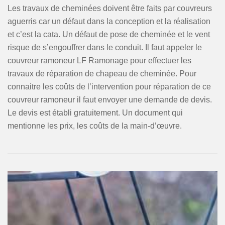
Les travaux de cheminées doivent être faits par couvreurs
aguerris car un défaut dans la conception et la réalisation
et c’est la cata. Un défaut de pose de cheminée et le vent
risque de s’engouffrer dans le conduit. Il faut appeler le
couvreur ramoneur LF Ramonage pour effectuer les
travaux de réparation de chapeau de cheminée. Pour
connaitre les coûts de l’intervention pour réparation de ce
couvreur ramoneur il faut envoyer une demande de devis.
Le devis est établi gratuitement. Un document qui
mentionne les prix, les coûts de la main-d’œuvre.