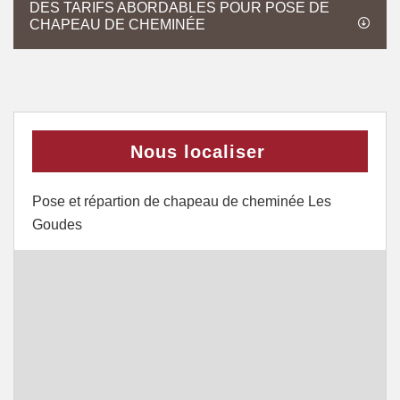
DES TARIFS ABORDABLES POUR POSE DE
CHAPEAU DE CHEMINÉE
Nous localiser
Pose et répartion de chapeau de cheminée Les
Goudes