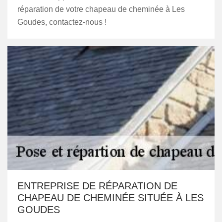
réparation de votre chapeau de cheminée à Les
Goudes, contactez-nous !
ENTREPRISE DE RÉPARATION DE
CHAPEAU DE CHEMINÉE SITUÉE À LES
GOUDES