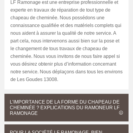
LF Ramonage est une entreprise professionnelle et
experte en travaux de réparation de tout type de
chapeau de cheminée. Nous possédons une
connaissance qualifiée et des matériels complets qui
nous aident à assurer la qualité de notre service. A
part cela, nous intervenons aussi bien sur la pose et
le changement de tous travaux de chapeau de
cheminée. Nous vous invitons de nous faire appel si
vous désirez obtenir plus d’information concernant
notre service. Nous déplaçons dans tous les environs
de Les Goudes 13008.
L’IMPORTANCE DE LA FORME DU CHAPEAU DE
CHEMINÉE ? EXPLICATIONS DU RAMONEUR LF
RAMONAGE
POUR LA SOCIÉTÉ LF RAMONAGE, BIEN