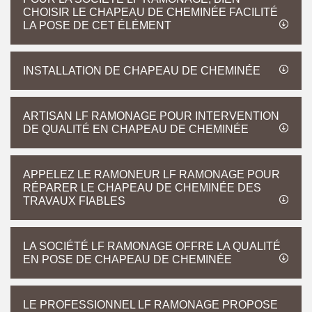
CHOISIR LE CHAPEAU DE CHEMINÉE FACILITÉ
LA POSE DE CET ÉLÉMENT
INSTALLATION DE CHAPEAU DE CHEMINÉE
ARTISAN LF RAMONAGE POUR INTERVENTION
DE QUALITÉ EN CHAPEAU DE CHEMINÉE
APPELEZ LE RAMONEUR LF RAMONAGE POUR
RÉPARER LE CHAPEAU DE CHEMINÉE DES
TRAVAUX FIABLES
LA SOCIÉTÉ LF RAMONAGE OFFRE LA QUALITÉ
EN POSE DE CHAPEAU DE CHEMINÉE
LE PROFESSIONNEL LF RAMONAGE PROPOSE