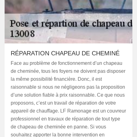
RÉPARATION CHAPEAU DE CHEMINÉ
Face au problème de fonctionnement d’un chapeau
de cheminée, tous les foyers ne doivent pas disposer
la même possibilité financière. Donc, il est
raisonnable si nous ne négligeons pas la proposition
d’une solution fiable à prix raisonnable. Ce que nous
proposons, c’est un travail de réparation de votre
appareil de chauffage. LF Ramonage est un couvreur
professionnel en travaux de réparation de tout type
de chapeau de cheminée en panne. Si vous
souhaitez apporter la bonne intervention en