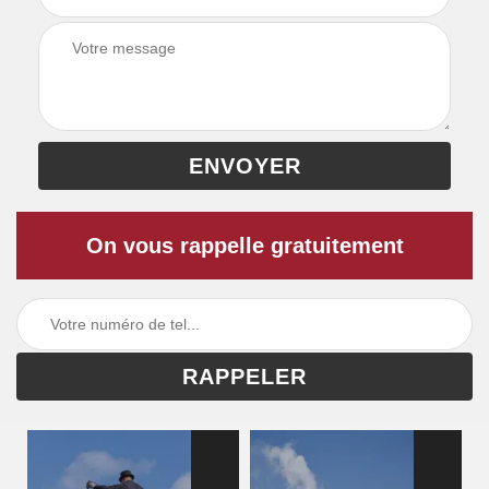
On vous rappelle gratuitement