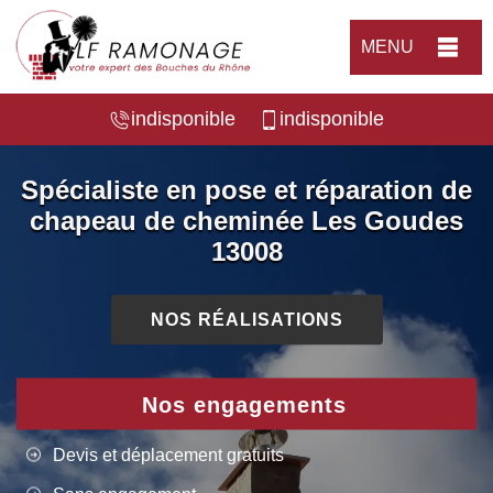
MENU
indisponible
indisponible
Spécialiste en pose et réparation de
chapeau de cheminée Les Goudes
13008
NOS RÉALISATIONS
Nos engagements
Devis et déplacement gratuits