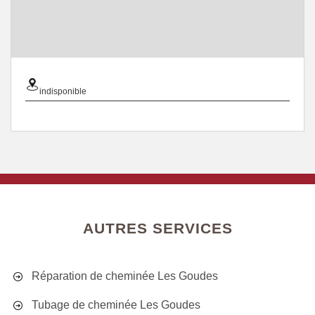
indisponible
AUTRES SERVICES
Réparation de cheminée Les Goudes
Tubage de cheminée Les Goudes