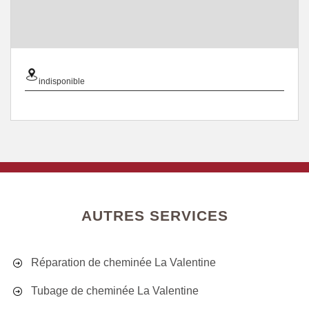
indisponible
AUTRES SERVICES
Réparation de cheminée La Valentine
Tubage de cheminée La Valentine