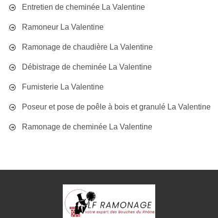
Entretien de cheminée La Valentine
Ramoneur La Valentine
Ramonage de chaudière La Valentine
Débistrage de cheminée La Valentine
Fumisterie La Valentine
Poseur et pose de poêle à bois et granulé La Valentine
Ramonage de cheminée La Valentine