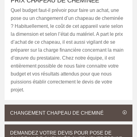
PRIX CHAPEAU DE CHEMINÉE
Quel budget faut-il prévoir pour faire un achat, une
pose ou un changement d’un chapeau de cheminée
? Habituellement, le coût de cet appareil varie selon
la dimension et selon l’état du matériel. A part le prix
d’achat de ce chapeau, il est aussi vigilant de se
préparer sur la charge financière concernant la main
d’œuvre du prestataire. Chez notre équipe, il est
entièrement possible de nous faire connaitre votre
budget et vos résultats attendus pour que nous
puissions établir correctement le devis de votre
projet.
CHANGEMENT CHAPEAU DE CHEMINÉ
DEMANDEZ VOTRE DEVIS POUR POSE DE