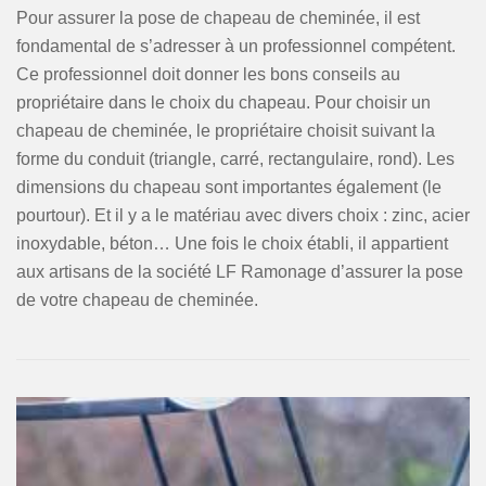
Pour assurer la pose de chapeau de cheminée, il est
fondamental de s’adresser à un professionnel compétent.
Ce professionnel doit donner les bons conseils au
propriétaire dans le choix du chapeau. Pour choisir un
chapeau de cheminée, le propriétaire choisit suivant la
forme du conduit (triangle, carré, rectangulaire, rond). Les
dimensions du chapeau sont importantes également (le
pourtour). Et il y a le matériau avec divers choix : zinc, acier
inoxydable, béton… Une fois le choix établi, il appartient
aux artisans de la société LF Ramonage d’assurer la pose
de votre chapeau de cheminée.