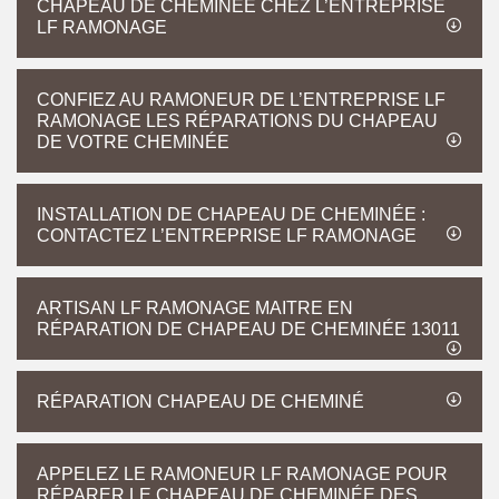
CHAPEAU DE CHEMINÉE CHEZ L’ENTREPRISE
LF RAMONAGE
CONFIEZ AU RAMONEUR DE L’ENTREPRISE LF
RAMONAGE LES RÉPARATIONS DU CHAPEAU
DE VOTRE CHEMINÉE
INSTALLATION DE CHAPEAU DE CHEMINÉE :
CONTACTEZ L’ENTREPRISE LF RAMONAGE
ARTISAN LF RAMONAGE MAITRE EN
RÉPARATION DE CHAPEAU DE CHEMINÉE 13011
RÉPARATION CHAPEAU DE CHEMINÉ
APPELEZ LE RAMONEUR LF RAMONAGE POUR
RÉPARER LE CHAPEAU DE CHEMINÉE DES