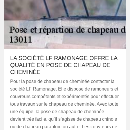
LA SOCIÉTÉ LF RAMONAGE OFFRE LA
QUALITÉ EN POSE DE CHAPEAU DE
CHEMINÉE
Pour la pose de chapeau de cheminée contacter la
société LF Ramonage. Elle dispose de ramoneurs et
couvreurs compétents et expérimentés pour effectuer
tous travaux sur le chapeau de cheminée. Avec toute
une équipe, la pose de chapeau de cheminée
devient très facile, qu’il s’agisse de chapeau chinois
ou de chapeau parapluie ou autre. Les couvreurs de