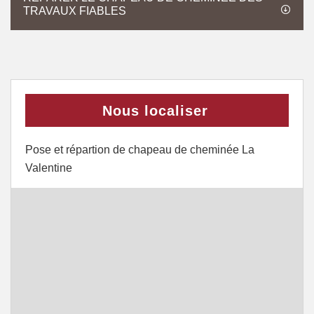
TRAVAUX FIABLES
Nous localiser
Pose et répartion de chapeau de cheminée La
Valentine