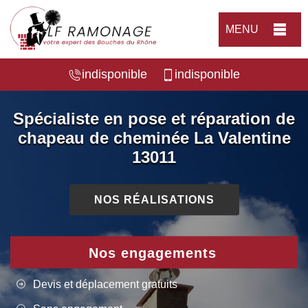
MENU
indisponible
indisponible
Spécialiste en pose et réparation de
chapeau de cheminée La Valentine
13011
NOS RÉALISATIONS
Nos engagements
Devis et déplacement gratuits