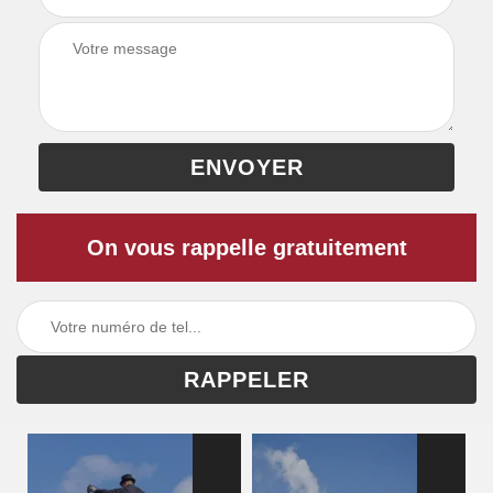
On vous rappelle gratuitement