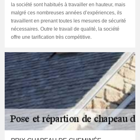
la société sont habitués à travailler en hauteur, mais
malgré ces nombreuses années d’expériences, ils
travaillent en prenant toutes les mesures de sécurité
nécessaires. Outre le travail de qualité, la société
offre une tarification très compétitive.