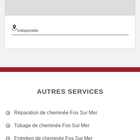
indisponible
AUTRES SERVICES
Réparation de cheminée Fos Sur Mer
Tubage de cheminée Fos Sur Mer
Entretien de cheminée Fos Sur Mer