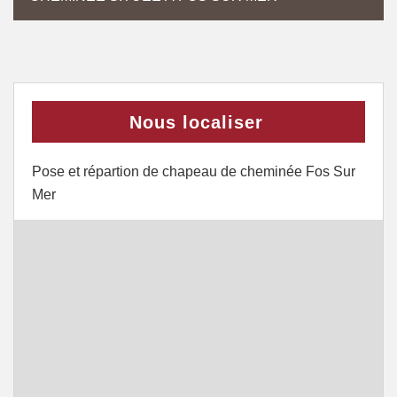
Nous localiser
Pose et répartion de chapeau de cheminée Fos Sur
Mer