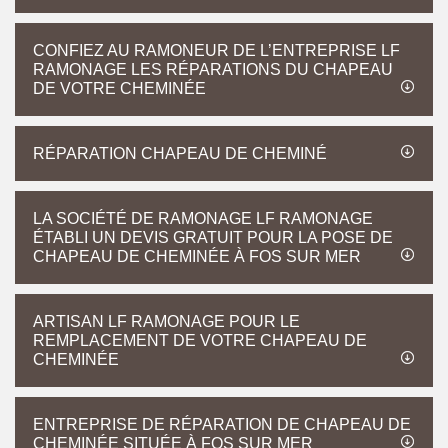
CONFIEZ AU RAMONEUR DE L’ENTREPRISE LF
RAMONAGE LES RÉPARATIONS DU CHAPEAU
DE VOTRE CHEMINÉE
RÉPARATION CHAPEAU DE CHEMINÉ
LA SOCIÉTÉ DE RAMONAGE LF RAMONAGE
ÉTABLI UN DEVIS GRATUIT POUR LA POSE DE
CHAPEAU DE CHEMINÉE À FOS SUR MER
ARTISAN LF RAMONAGE POUR LE
REMPLACEMENT DE VOTRE CHAPEAU DE
CHEMINÉE
ENTREPRISE DE RÉPARATION DE CHAPEAU DE
CHEMINÉE SITUÉE À FOS SUR MER