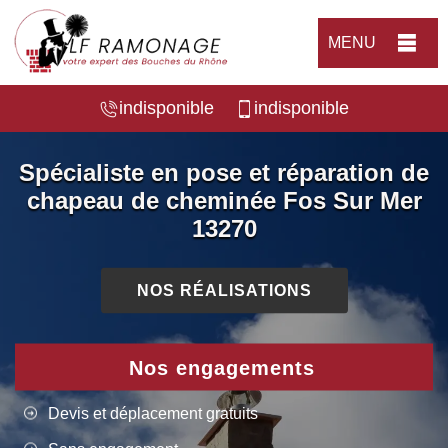
MENU
indisponible
indisponible
Spécialiste en pose et réparation de
chapeau de cheminée Fos Sur Mer
13270
NOS RÉALISATIONS
Nos engagements
Devis et déplacement gratuits