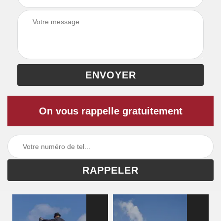
On vous rappelle gratuitement