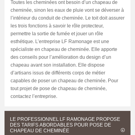
Toutes les cheminées ont besoin d’un chapeau de
cheminée, sinon les eaux de pluie vont se déverser à
l’intérieur du conduit de cheminée. Le toit doit assurer
les trois fonctions à savoir le rôle protecteur,
permettre la sortie de fumée et jouer un rôle
esthétique. L’entreprise LF Ramonage est une
spécialiste en chapeau de cheminée. Elle apporte
des conseils pour l’amélioration du design d’un
chapeau avant son installation. Elle dispose
d’artisans issus de différents corps de métier
capables de poser un chapeau de cheminée. Pour
tout projet de pose de chapeau de cheminée,
contactez l’entreprise.
LE PROFESSIONNEL LF RAMONAGE PROPOSE
DES TARIFS ABORDABLES POUR POSE DE
CHAPEAU DE CHEMINÉE