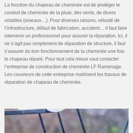
La fonction du chapeau de cheminée est de protéger le
conduit de cheminée de la pluie, des vents, de divers
volatiles (oiseaux…). Pour diverses raisons, vétusté de
l’infrastructure, défaut de fabrication, accident… il faut faire
intervenir un professionnel pour assurer la réparation. Ici, il
ne s’agit pas simplement de réparation de structure, il faut
s’assurer du bon fonctionnement de la cheminée une fois
le chapeau réparé. Pour tout cela mieux vaut contacter
l’entreprise de construction de cheminée LF Ramonage.
Les couvreurs de cette entreprise maitrisent les travaux de
réparation de chapeau de cheminée.