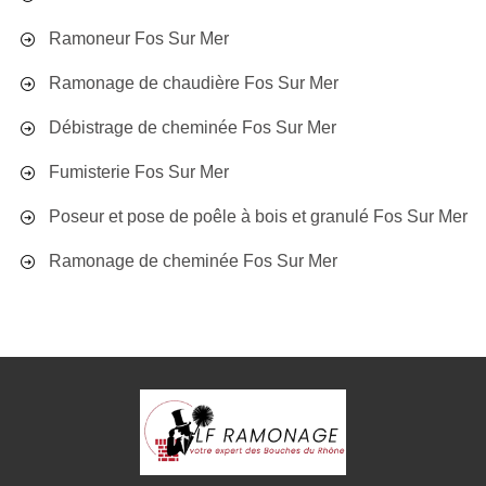
Ramoneur Fos Sur Mer
Ramonage de chaudière Fos Sur Mer
Débistrage de cheminée Fos Sur Mer
Fumisterie Fos Sur Mer
Poseur et pose de poêle à bois et granulé Fos Sur Mer
Ramonage de cheminée Fos Sur Mer