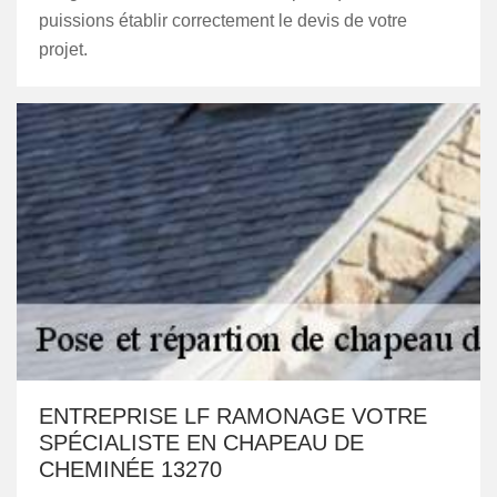
puissions établir correctement le devis de votre
projet.
ENTREPRISE LF RAMONAGE VOTRE
SPÉCIALISTE EN CHAPEAU DE
CHEMINÉE 13270