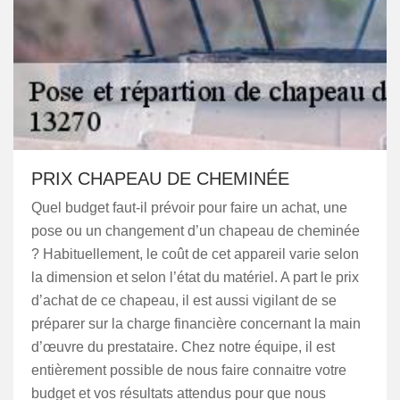
PRIX CHAPEAU DE CHEMINÉE
Quel budget faut-il prévoir pour faire un achat, une
pose ou un changement d’un chapeau de cheminée
? Habituellement, le coût de cet appareil varie selon
la dimension et selon l’état du matériel. A part le prix
d’achat de ce chapeau, il est aussi vigilant de se
préparer sur la charge financière concernant la main
d’œuvre du prestataire. Chez notre équipe, il est
entièrement possible de nous faire connaitre votre
budget et vos résultats attendus pour que nous