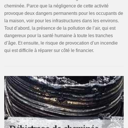
cheminée. Parce que la négligence de cette activité
provoque deux dangers permanents pour les occupants de
la maison, voir pour les infrastructures dans les environs.
Tout d’abord, la présence de la pollution de l’air, qui est
dangereux pour la santé humaine à toute les tranches
d’âge. Et ensuite, le risque de provocation d’un incendie
qui est difficile à réparer sur côté le financier.