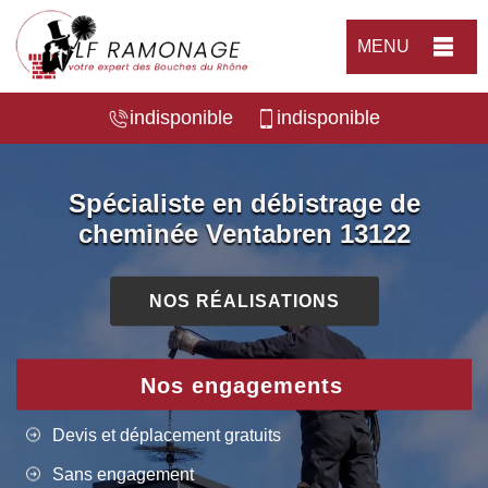
MENU
indisponible
indisponible
Spécialiste en débistrage de
cheminée Ventabren 13122
NOS RÉALISATIONS
Nos engagements
Devis et déplacement gratuits
Sans engagement