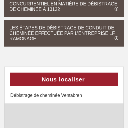
CONCURRENTIEL EN MATIÈRE DE DÉBISTRAGE
DE CHEMINÉE À 13122
LES ÉTAPES DE DÉBISTRAGE DE CONDUIT DE
CHEMINÉE EFFECTUÉE PAR L’ENTREPRISE LF
RAMONAGE
Nous localiser
Débistrage de cheminée Ventabren