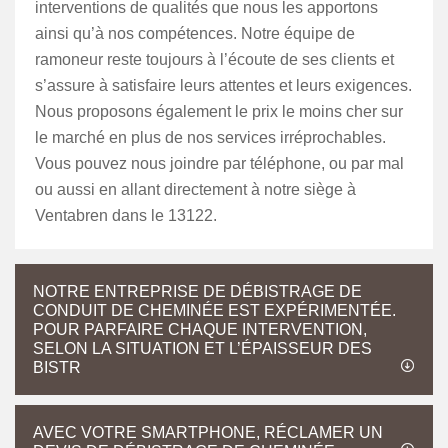
interventions de qualités que nous les apportons
ainsi qu’à nos compétences. Notre équipe de
ramoneur reste toujours à l’écoute de ses clients et
s’assure à satisfaire leurs attentes et leurs exigences.
Nous proposons également le prix le moins cher sur
le marché en plus de nos services irréprochables.
Vous pouvez nous joindre par téléphone, ou par mal
ou aussi en allant directement à notre siège à
Ventabren dans le 13122.
NOTRE ENTREPRISE DE DÉBISTRAGE DE
CONDUIT DE CHEMINÉE EST EXPÉRIMENTÉE.
POUR PARFAIRE CHAQUE INTERVENTION,
SELON LA SITUATION ET L’ÉPAISSEUR DES
BISTR
AVEC VOTRE SMARTPHONE, RÉCLAMER UN