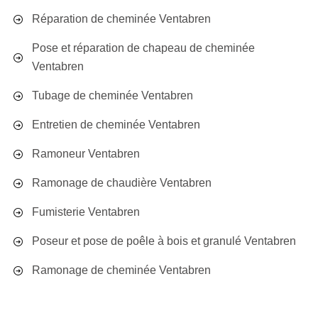
Réparation de cheminée Ventabren
Pose et réparation de chapeau de cheminée
Ventabren
Tubage de cheminée Ventabren
Entretien de cheminée Ventabren
Ramoneur Ventabren
Ramonage de chaudière Ventabren
Fumisterie Ventabren
Poseur et pose de poêle à bois et granulé Ventabren
Ramonage de cheminée Ventabren