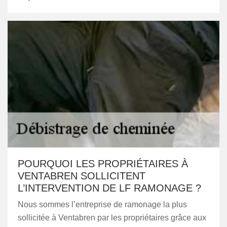
POURQUOI LES PROPRIÉTAIRES À
VENTABREN SOLLICITENT
L’INTERVENTION DE LF RAMONAGE ?
Nous sommes l’entreprise de ramonage la plus
sollicitée à Ventabren par les propriétaires grâce aux