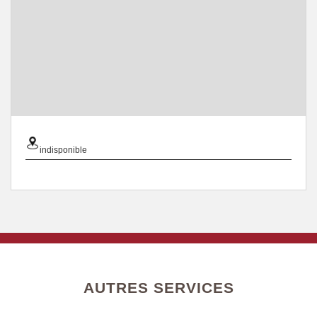
indisponible
AUTRES SERVICES