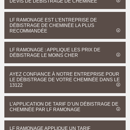
DEVIS DE DÉBISTRAGE DE CHEMINÉE
LF RAMONAGE EST L’ENTREPRISE DE
DÉBISTRAGE DE CHEMINÉE LA PLUS
RECOMMANDÉE
LF RAMONAGE : APPLIQUE LES PRIX DE
DÉBISTRAGE LE MOINS CHER
AYEZ CONFIANCE À NOTRE ENTREPRISE POUR
LE DÉBISTRAGE DE VOTRE CHEMINÉE DANS LE
13122
L’APPLICATION DE TARIF D’UN DÉBISTRAGE DE
CHEMINÉE PAR LF RAMONAGE
LF RAMONAGE APPLIQUE UN TARIF