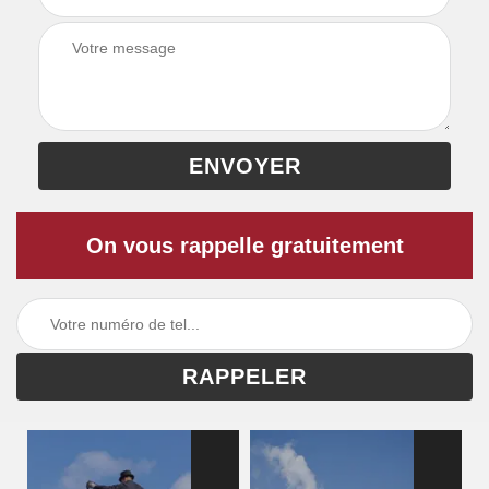
On vous rappelle gratuitement