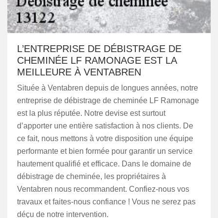
L’ENTREPRISE DE DÉBISTRAGE DE
CHEMINÉE LF RAMONAGE EST LA
MEILLEURE À VENTABREN
Située à Ventabren depuis de longues années, notre
entreprise de débistrage de cheminée LF Ramonage
est la plus réputée. Notre devise est surtout
d’apporter une entière satisfaction à nos clients. De
ce fait, nous mettons à votre disposition une équipe
performante et bien formée pour garantir un service
hautement qualifié et efficace. Dans le domaine de
débistrage de cheminée, les propriétaires à
Ventabren nous recommandent. Confiez-nous vos
travaux et faites-nous confiance ! Vous ne serez pas
déçu de notre intervention.