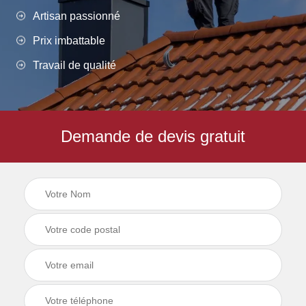
Artisan passionné
Prix imbattable
Travail de qualité
Demande de devis gratuit