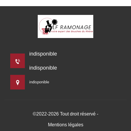
indisponible
indisponible
indisponible
©2022-2026 Tout droit réservé -
Mentions légales