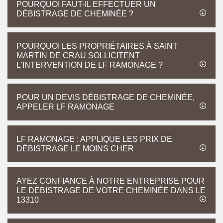
POURQUOI FAUT-IL EFFECTUER UN
DÉBISTRAGE DE CHEMINÉE ?
POURQUOI LES PROPRIÉTAIRES À SAINT
MARTIN DE CRAU SOLLICITENT
L’INTERVENTION DE LF RAMONAGE ?
POUR UN DEVIS DÉBISTRAGE DE CHEMINÉE,
APPELER LF RAMONAGE
LF RAMONAGE : APPLIQUE LES PRIX DE
DÉBISTRAGE LE MOINS CHER
AYEZ CONFIANCE À NOTRE ENTREPRISE POUR
LE DÉBISTRAGE DE VOTRE CHEMINÉE DANS LE
13310