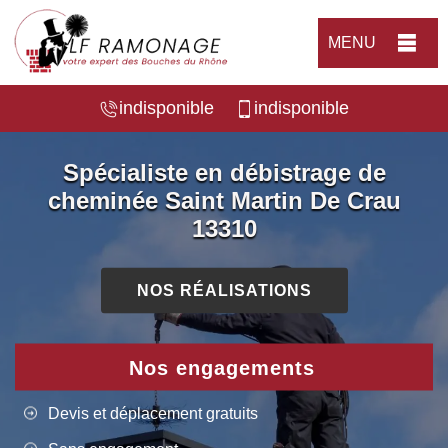
MENU
indisponible
indisponible
Spécialiste en débistrage de
cheminée Saint Martin De Crau
13310
NOS RÉALISATIONS
Nos engagements
Devis et déplacement gratuits