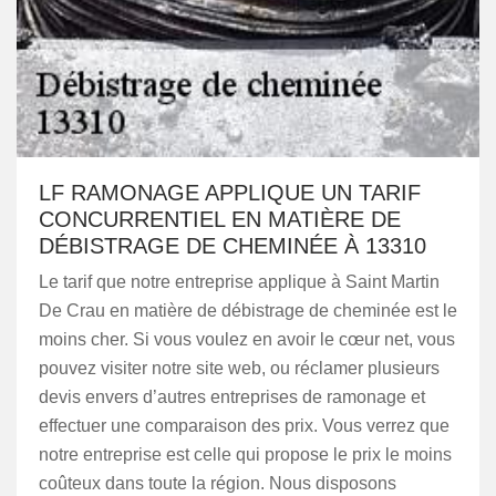
LF RAMONAGE APPLIQUE UN TARIF
CONCURRENTIEL EN MATIÈRE DE
DÉBISTRAGE DE CHEMINÉE À 13310
Le tarif que notre entreprise applique à Saint Martin
De Crau en matière de débistrage de cheminée est le
moins cher. Si vous voulez en avoir le cœur net, vous
pouvez visiter notre site web, ou réclamer plusieurs
devis envers d’autres entreprises de ramonage et
effectuer une comparaison des prix. Vous verrez que
notre entreprise est celle qui propose le prix le moins
coûteux dans toute la région. Nous disposons