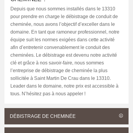
Depuis que nous sommes installés dans le 13310
pour prendre en charge le débistrage de conduit de
cheminée, nous avons l’objectif d’exceller dans le
domaine. En tant que ramoneur professionnel, notre
équipe suit les normes exigées dans cette activité
afin d’entretenir convenablement le conduit des
cheminées. Le débistrage est devenu notre activité
clé et grâce à nos savoir-faire, nous sommes
l’entreprise de débistrage de cheminée la plus
sollicitée à Saint Martin De Crau dans le 13310.
Leader dans le domaine, notre prix est accessible à
tous. N’hésitez pas à nous appeler !
DÉBISTRAGE DE CHEMINÉE