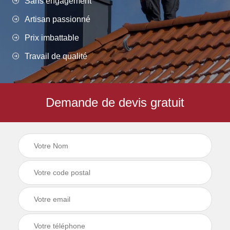
Sans engagement
Artisan passionné
Prix imbattable
Travail de qualité
Demande de devis gratuit