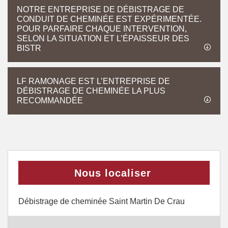
NOTRE ENTREPRISE DE DÉBISTRAGE DE
CONDUIT DE CHEMINÉE EST EXPÉRIMENTÉE.
POUR PARFAIRE CHAQUE INTERVENTION,
SELON LA SITUATION ET L’ÉPAISSEUR DES
BISTR
LF RAMONAGE EST L’ENTREPRISE DE
DÉBISTRAGE DE CHEMINÉE LA PLUS
RECOMMANDÉE
Nous localiser
Débistrage de cheminée Saint Martin De Crau