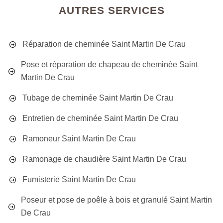
AUTRES SERVICES
Réparation de cheminée Saint Martin De Crau
Pose et réparation de chapeau de cheminée Saint
Martin De Crau
Tubage de cheminée Saint Martin De Crau
Entretien de cheminée Saint Martin De Crau
Ramoneur Saint Martin De Crau
Ramonage de chaudière Saint Martin De Crau
Fumisterie Saint Martin De Crau
Poseur et pose de poêle à bois et granulé Saint Martin
De Crau