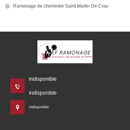
Ramonage de cheminée Saint Martin De Crau
indisponible
indisponible
indisponible