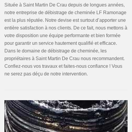
Située à Saint Martin De Crau depuis de longues années,
notre entreprise de débistrage de cheminée LF Ramonage
est la plus réputée. Notre devise est surtout d’apporter une
entière satisfaction à nos clients. De ce fait, nous mettons à
votre disposition une équipe performante et bien formée
pour garantir un service hautement qualifié et efficace.
Dans le domaine de débistrage de cheminée, les
propriétaires à Saint Martin De Crau nous recommandent.
Confiez-nous vos travaux et faites-nous confiance ! Vous
ne serez pas déçu de notre intervention.