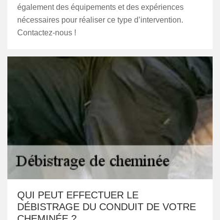
également des équipements et des expériences
nécessaires pour réaliser ce type d’intervention.
Contactez-nous !
QUI PEUT EFFECTUER LE
DÉBISTRAGE DU CONDUIT DE VOTRE
CHEMINÉE ?