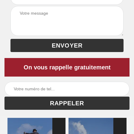
On vous rappelle gratuitement