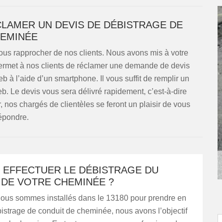
LAMER UN DEVIS DE DÉBISTRAGE DE
EMINÉE
us rapprocher de nos clients. Nous avons mis à votre
permet à nos clients de réclamer une demande de devis
 à l’aide d’un smartphone. Il vous suffit de remplir un
eb. Le devis vous sera délivré rapidement, c’est-à-dire
 nos chargés de clientèles se feront un plaisir de vous
épondre.
T EFFECTUER LE DÉBISTRAGE DU
 DE VOTRE CHEMINÉE ?
ous sommes installés dans le 13180 pour prendre en
istrage de conduit de cheminée, nous avons l’objectif