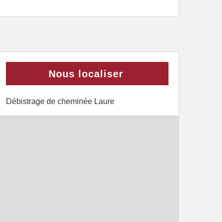
Nous localiser
Débistrage de cheminée Laure