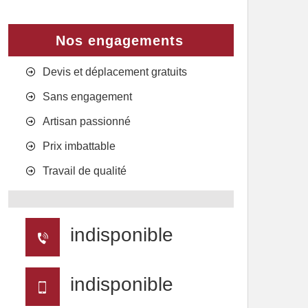
Nos engagements
Devis et déplacement gratuits
Sans engagement
Artisan passionné
Prix imbattable
Travail de qualité
indisponible
indisponible