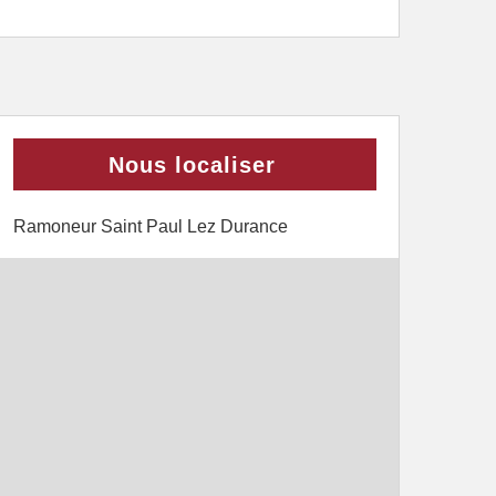
Nous localiser
Ramoneur Saint Paul Lez Durance