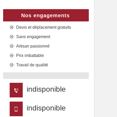
Nos engagements
Devis et déplacement gratuits
Sans engagement
Artisan passionné
Prix imbattable
Travail de qualité
indisponible
indisponible