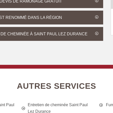
 DEVIS DE RAMONAGE GRATUIT
ST RENOMMÉ DANS LA RÉGION
 DE CHEMINÉE À SAINT PAUL LEZ DURANCE
AUTRES SERVICES
int Paul
Entretien de cheminée Saint Paul
Fum
Lez Durance