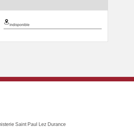
indisponible
isterie Saint Paul Lez Durance