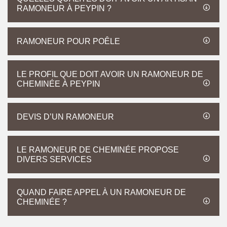
RAMONEUR À PEYPIN ?
RAMONEUR POUR POÊLE
LE PROFIL QUE DOIT AVOIR UN RAMONEUR DE
CHEMINÉE À PEYPIN
DEVIS D’UN RAMONEUR
LE RAMONEUR DE CHEMINÉE PROPOSE
DIVERS SERVICES
QUAND FAIRE APPEL À UN RAMONEUR DE
CHEMINÉE ?