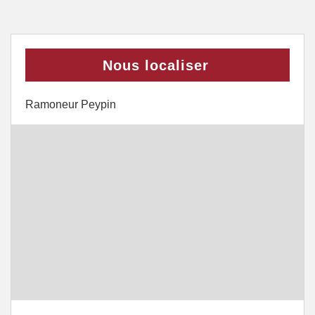
Nous localiser
Ramoneur Peypin