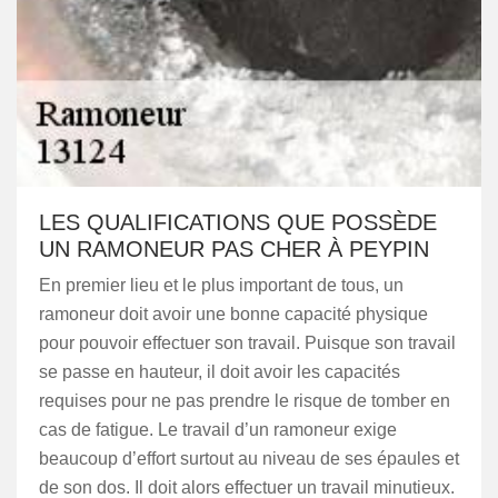
LES QUALIFICATIONS QUE POSSÈDE
UN RAMONEUR PAS CHER À PEYPIN
En premier lieu et le plus important de tous, un
ramoneur doit avoir une bonne capacité physique
pour pouvoir effectuer son travail. Puisque son travail
se passe en hauteur, il doit avoir les capacités
requises pour ne pas prendre le risque de tomber en
cas de fatigue. Le travail d’un ramoneur exige
beaucoup d’effort surtout au niveau de ses épaules et
de son dos. Il doit alors effectuer un travail minutieux.