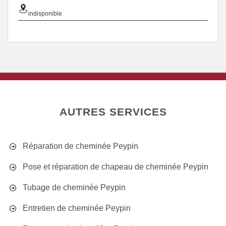
indisponible
AUTRES SERVICES
Réparation de cheminée Peypin
Pose et réparation de chapeau de cheminée Peypin
Tubage de cheminée Peypin
Entretien de cheminée Peypin