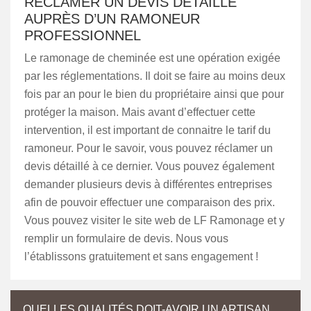
RÉCLAMER UN DEVIS DÉTAILLÉ
AUPRÈS D’UN RAMONEUR
PROFESSIONNEL
Le ramonage de cheminée est une opération exigée
par les réglementations. Il doit se faire au moins deux
fois par an pour le bien du propriétaire ainsi que pour
protéger la maison. Mais avant d’effectuer cette
intervention, il est important de connaitre le tarif du
ramoneur. Pour le savoir, vous pouvez réclamer un
devis détaillé à ce dernier. Vous pouvez également
demander plusieurs devis à différentes entreprises
afin de pouvoir effectuer une comparaison des prix.
Vous pouvez visiter le site web de LF Ramonage et y
remplir un formulaire de devis. Nous vous
l’établissons gratuitement et sans engagement !
QUELLES QUALITÉS DOIT-AVOIR UN ARTISAN