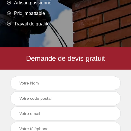
Artisan passionné
Prix imbattable
Travail de qualité
Demande de devis gratuit