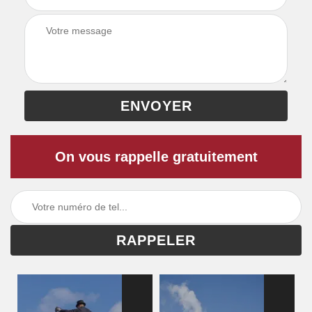
On vous rappelle gratuitement