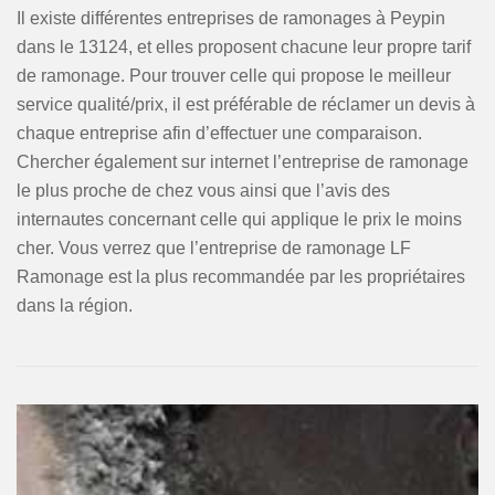
Il existe différentes entreprises de ramonages à Peypin
dans le 13124, et elles proposent chacune leur propre tarif
de ramonage. Pour trouver celle qui propose le meilleur
service qualité/prix, il est préférable de réclamer un devis à
chaque entreprise afin d’effectuer une comparaison.
Chercher également sur internet l’entreprise de ramonage
le plus proche de chez vous ainsi que l’avis des
internautes concernant celle qui applique le prix le moins
cher. Vous verrez que l’entreprise de ramonage LF
Ramonage est la plus recommandée par les propriétaires
dans la région.