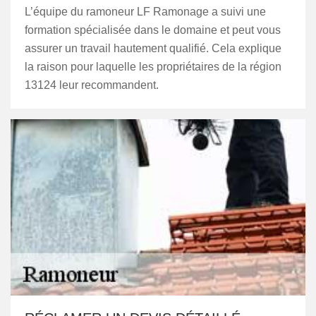
L’équipe du ramoneur LF Ramonage a suivi une
formation spécialisée dans le domaine et peut vous
assurer un travail hautement qualifié. Cela explique
la raison pour laquelle les propriétaires de la région
13124 leur recommandent.