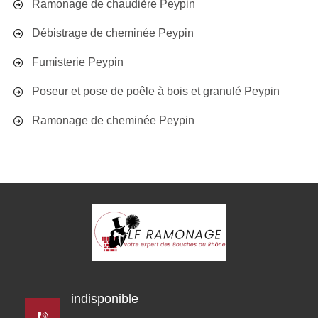
Ramonage de chaudière Peypin
Débistrage de cheminée Peypin
Fumisterie Peypin
Poseur et pose de poêle à bois et granulé Peypin
Ramonage de cheminée Peypin
indisponible