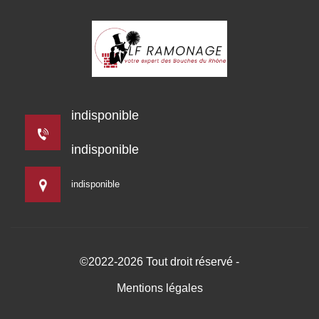
indisponible
indisponible
indisponible
©2022-2026 Tout droit réservé -
Mentions légales