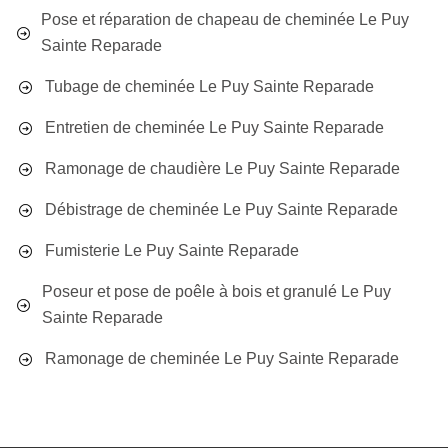
Pose et réparation de chapeau de cheminée Le Puy
Sainte Reparade
Tubage de cheminée Le Puy Sainte Reparade
Entretien de cheminée Le Puy Sainte Reparade
Ramonage de chaudière Le Puy Sainte Reparade
Débistrage de cheminée Le Puy Sainte Reparade
Fumisterie Le Puy Sainte Reparade
Poseur et pose de poêle à bois et granulé Le Puy
Sainte Reparade
Ramonage de cheminée Le Puy Sainte Reparade