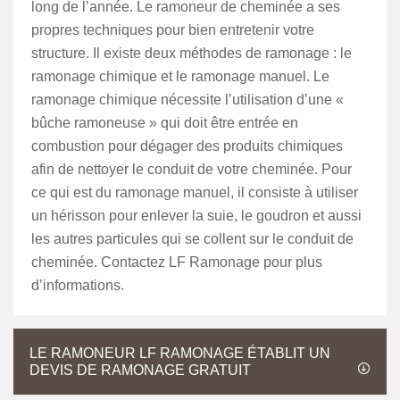
long de l’année. Le ramoneur de cheminée a ses
propres techniques pour bien entretenir votre
structure. Il existe deux méthodes de ramonage : le
ramonage chimique et le ramonage manuel. Le
ramonage chimique nécessite l’utilisation d’une «
bûche ramoneuse » qui doit être entrée en
combustion pour dégager des produits chimiques
afin de nettoyer le conduit de votre cheminée. Pour
ce qui est du ramonage manuel, il consiste à utiliser
un hérisson pour enlever la suie, le goudron et aussi
les autres particules qui se collent sur le conduit de
cheminée. Contactez LF Ramonage pour plus
d’informations.
LE RAMONEUR LF RAMONAGE ÉTABLIT UN
DEVIS DE RAMONAGE GRATUIT