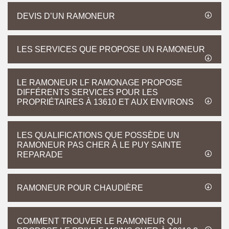
DEVIS D’UN RAMONEUR
LES SERVICES QUE PROPOSE UN RAMONEUR
LE RAMONEUR LF RAMONAGE PROPOSE
DIFFÉRENTS SERVICES POUR LES
PROPRIÉTAIRES À 13610 ET AUX ENVIRONS
LES QUALIFICATIONS QUE POSSÈDE UN
RAMONEUR PAS CHER À LE PUY SAINTE
REPARADE
RAMONEUR POUR CHAUDIÈRE
COMMENT TROUVER LE RAMONEUR QUI