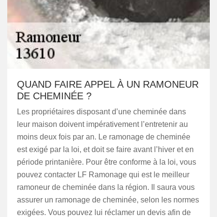
QUAND FAIRE APPEL À UN RAMONEUR
DE CHEMINÉE ?
Les propriétaires disposant d’une cheminée dans
leur maison doivent impérativement l’entretenir au
moins deux fois par an. Le ramonage de cheminée
est exigé par la loi, et doit se faire avant l’hiver et en
période printanière. Pour être conforme à la loi, vous
pouvez contacter LF Ramonage qui est le meilleur
ramoneur de cheminée dans la région. Il saura vous
assurer un ramonage de cheminée, selon les normes
exigées. Vous pouvez lui réclamer un devis afin de