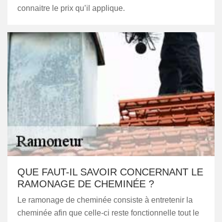
connaitre le prix qu’il applique.
QUE FAUT-IL SAVOIR CONCERNANT LE
RAMONAGE DE CHEMINÉE ?
Le ramonage de cheminée consiste à entretenir la
cheminée afin que celle-ci reste fonctionnelle tout le