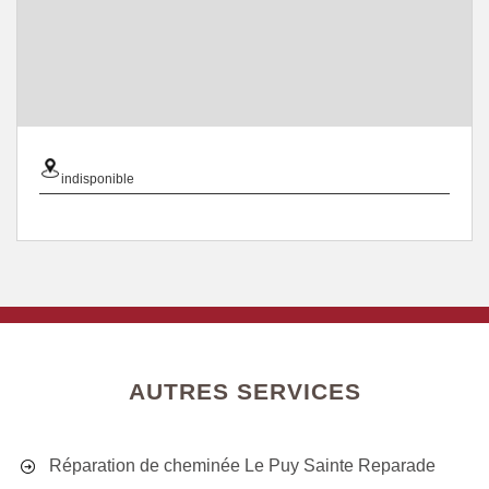
indisponible
AUTRES SERVICES
Réparation de cheminée Le Puy Sainte Reparade