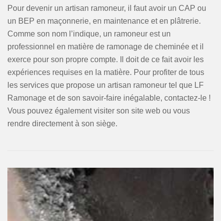
Pour devenir un artisan ramoneur, il faut avoir un CAP ou
un BEP en maçonnerie, en maintenance et en plâtrerie.
Comme son nom l’indique, un ramoneur est un
professionnel en matière de ramonage de cheminée et il
exerce pour son propre compte. Il doit de ce fait avoir les
expériences requises en la matière. Pour profiter de tous
les services que propose un artisan ramoneur tel que LF
Ramonage et de son savoir-faire inégalable, contactez-le !
Vous pouvez également visiter son site web ou vous
rendre directement à son siège.