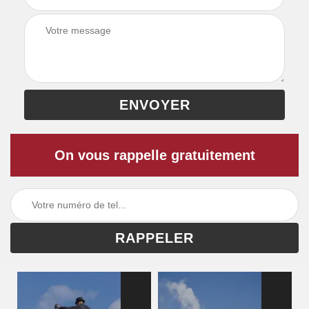
On vous rappelle gratuitement