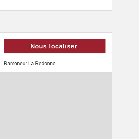
Nous localiser
Ramoneur La Redonne