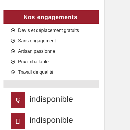
Nos engagements
Devis et déplacement gratuits
Sans engagement
Artisan passionné
Prix imbattable
Travail de qualité
indisponible
indisponible