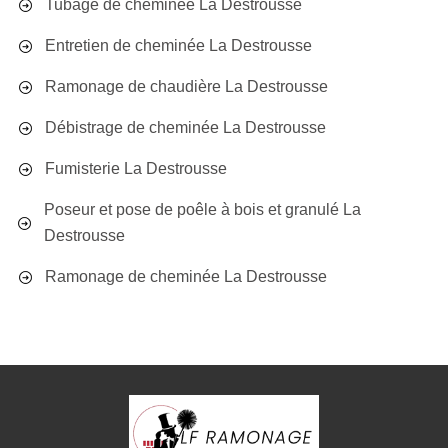
Tubage de cheminée La Destrousse
Entretien de cheminée La Destrousse
Ramonage de chaudière La Destrousse
Débistrage de cheminée La Destrousse
Fumisterie La Destrousse
Poseur et pose de poêle à bois et granulé La
Destrousse
Ramonage de cheminée La Destrousse