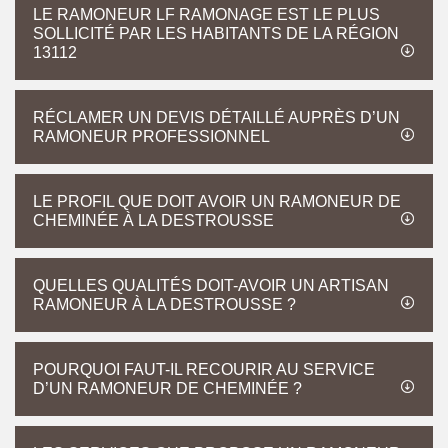
LE RAMONEUR LF RAMONAGE EST LE PLUS
SOLLICITÉ PAR LES HABITANTS DE LA RÉGION
13112
RÉCLAMER UN DEVIS DÉTAILLÉ AUPRÈS D’UN
RAMONEUR PROFESSIONNEL
LE PROFIL QUE DOIT AVOIR UN RAMONEUR DE
CHEMINÉE À LA DESTROUSSE
QUELLES QUALITÉS DOIT-AVOIR UN ARTISAN
RAMONEUR À LA DESTROUSSE ?
POURQUOI FAUT-IL RECOURIR AU SERVICE
D’UN RAMONEUR DE CHEMINÉE ?