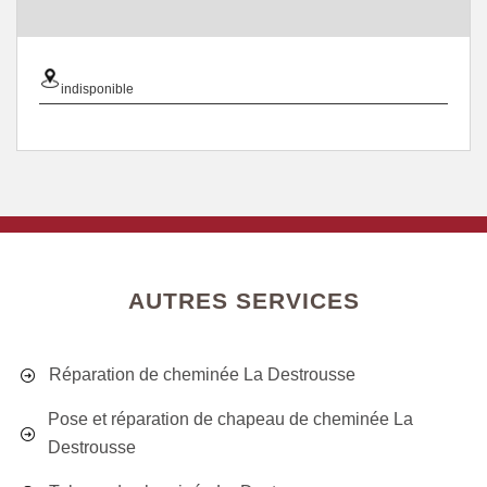
indisponible
AUTRES SERVICES
Réparation de cheminée La Destrousse
Pose et réparation de chapeau de cheminée La
Destrousse