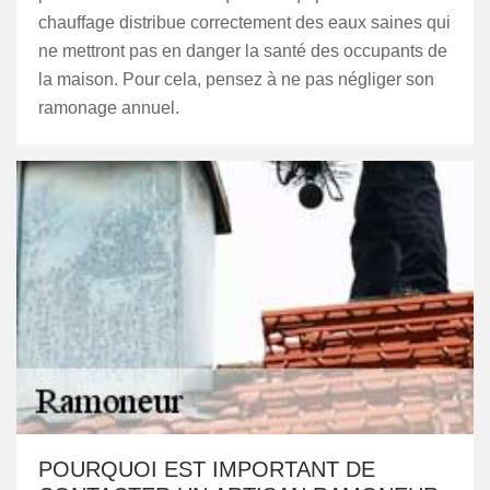
chauffage distribue correctement des eaux saines qui
ne mettront pas en danger la santé des occupants de
la maison. Pour cela, pensez à ne pas négliger son
ramonage annuel.
POURQUOI EST IMPORTANT DE