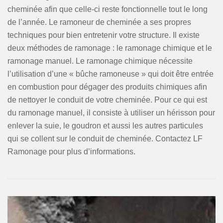
cheminée afin que celle-ci reste fonctionnelle tout le long
de l’année. Le ramoneur de cheminée a ses propres
techniques pour bien entretenir votre structure. Il existe
deux méthodes de ramonage : le ramonage chimique et le
ramonage manuel. Le ramonage chimique nécessite
l’utilisation d’une « bûche ramoneuse » qui doit être entrée
en combustion pour dégager des produits chimiques afin
de nettoyer le conduit de votre cheminée. Pour ce qui est
du ramonage manuel, il consiste à utiliser un hérisson pour
enlever la suie, le goudron et aussi les autres particules
qui se collent sur le conduit de cheminée. Contactez LF
Ramonage pour plus d’informations.