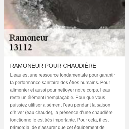
RAMONEUR POUR CHAUDIÈRE
L’eau est une ressource fondamentale pour garantir
la performance sanitaire des êtres humains. Pour
alimenter et aussi pour nettoyer notre corps, l’eau
reste un élément irremplaçable. Pour que vous
puissiez utiliser aisément l’eau pendant la saison
d’hiver (eau chaude), la présence d’une chaudière
fonctionnelle est très importante. Pour cela, il est
primordial de s’assurer que cet équipement de