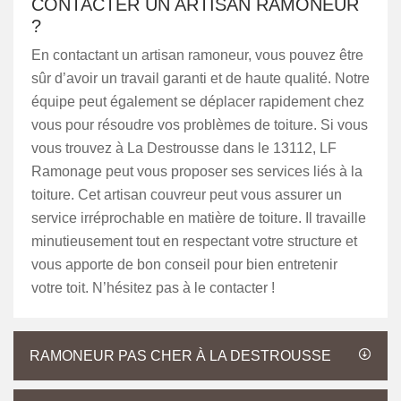
CONTACTER UN ARTISAN RAMONEUR
?
En contactant un artisan ramoneur, vous pouvez être
sûr d’avoir un travail garanti et de haute qualité. Notre
équipe peut également se déplacer rapidement chez
vous pour résoudre vos problèmes de toiture. Si vous
vous trouvez à La Destrousse dans le 13112, LF
Ramonage peut vous proposer ses services liés à la
toiture. Cet artisan couvreur peut vous assurer un
service irréprochable en matière de toiture. Il travaille
minutieusement tout en respectant votre structure et
vous apporte de bon conseil pour bien entretenir
votre toit. N’hésitez pas à le contacter !
RAMONEUR PAS CHER À LA DESTROUSSE