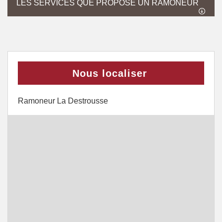
LES SERVICES QUE PROPOSE UN RAMONEUR
Nous localiser
Ramoneur La Destrousse