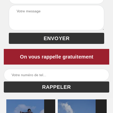
On vous rappelle gratuitement