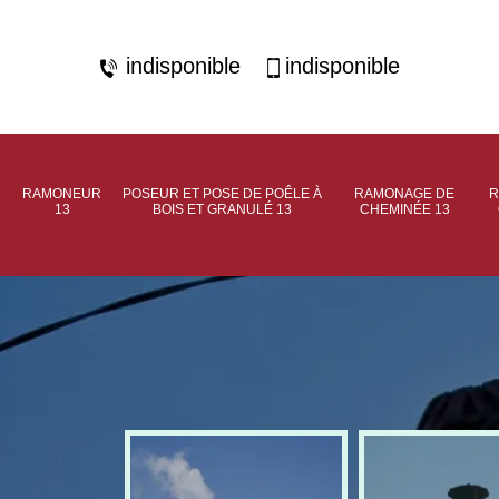
indisponible
indisponible
RAMONEUR
POSEUR ET POSE DE POÊLE À
RAMONAGE DE
R
13
BOIS ET GRANULÉ 13
CHEMINÉE 13