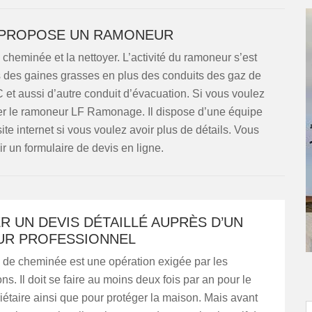
 PROPOSE UN RAMONEUR
a cheminée et la nettoyer. L’activité du ramoneur s’est
s des gaines grasses en plus des conduits des gaz de
et aussi d’autre conduit d’évacuation. Si vous voulez
er le ramoneur LF Ramonage. Il dispose d’une équipe
ite internet si vous voulez avoir plus de détails. Vous
 un formulaire de devis en ligne.
 UN DEVIS DÉTAILLÉ AUPRÈS D’UN
R PROFESSIONNEL
de cheminée est une opération exigée par les
ns. Il doit se faire au moins deux fois par an pour le
iétaire ainsi que pour protéger la maison. Mais avant