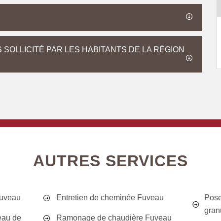
SOLLICITÉ PAR LES HABITANTS DE LA RÉGION
AUTRES SERVICES
Fuveau
Entretien de cheminée Fuveau
Pose
gran
eau de
Ramonage de chaudière Fuveau