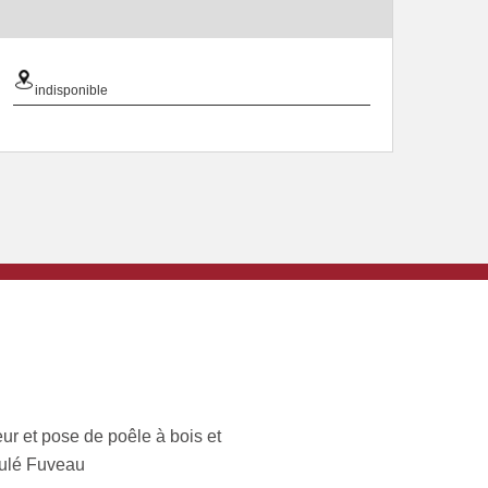
indisponible
ur et pose de poêle à bois et
ulé Fuveau