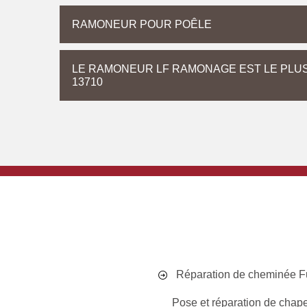
RAMONEUR POUR POÊLE
LE RAMONEUR LF RAMONAGE EST LE PLUS 
13710
Réparation de cheminée 
Pose et réparation de chap