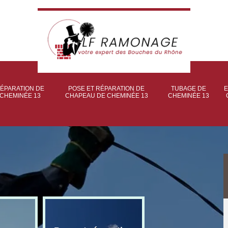
ÉPARATION DE
POSE ET RÉPARATION DE
TUBAGE DE
E
CHEMINÉE 13
CHAPEAU DE CHEMINÉE 13
CHEMINÉE 13