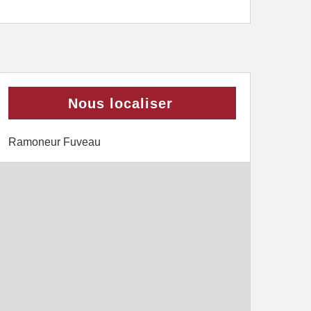
Nous localiser
Ramoneur Fuveau