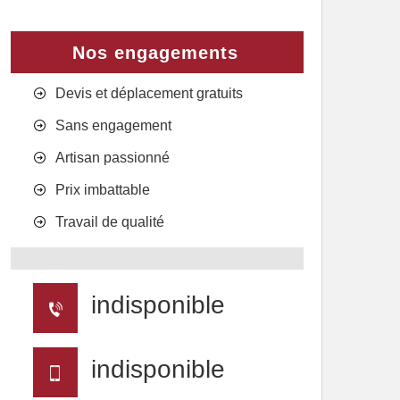
Nos engagements
Devis et déplacement gratuits
Sans engagement
Artisan passionné
Prix imbattable
Travail de qualité
indisponible
indisponible