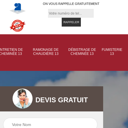
ON VOUS RAPPELLE GRATUITEMENT
NTRETIEN DE
RAMONAGE DE
DÉBISTRAGE DE
FUMISTERIE
CHEMINÉE 13
CHAUDIÈRE 13
CHEMINÉE 13
13
DEVIS GRATUIT