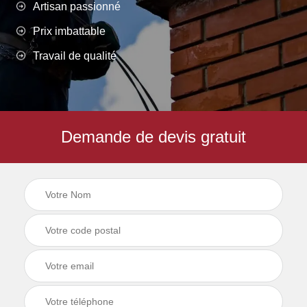
Artisan passionné
Prix imbattable
Travail de qualité
Demande de devis gratuit