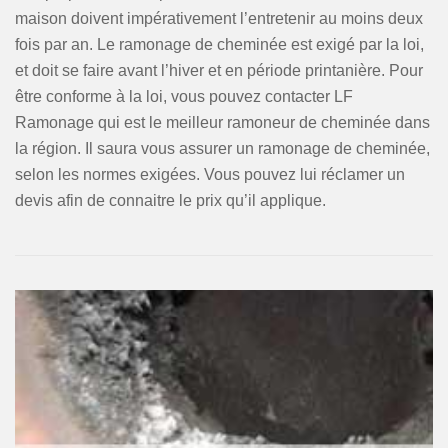
maison doivent impérativement l’entretenir au moins deux
fois par an. Le ramonage de cheminée est exigé par la loi,
et doit se faire avant l’hiver et en période printanière. Pour
être conforme à la loi, vous pouvez contacter LF
Ramonage qui est le meilleur ramoneur de cheminée dans
la région. Il saura vous assurer un ramonage de cheminée,
selon les normes exigées. Vous pouvez lui réclamer un
devis afin de connaitre le prix qu’il applique.