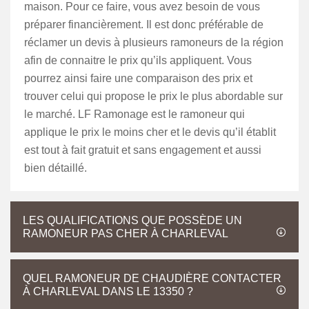
maison. Pour ce faire, vous avez besoin de vous
préparer financièrement. Il est donc préférable de
réclamer un devis à plusieurs ramoneurs de la région
afin de connaitre le prix qu’ils appliquent. Vous
pourrez ainsi faire une comparaison des prix et
trouver celui qui propose le prix le plus abordable sur
le marché. LF Ramonage est le ramoneur qui
applique le prix le moins cher et le devis qu’il établit
est tout à fait gratuit et sans engagement et aussi
bien détaillé.
LES QUALIFICATIONS QUE POSSÈDE UN
RAMONEUR PAS CHER À CHARLEVAL
QUEL RAMONEUR DE CHAUDIÈRE CONTACTER
À CHARLEVAL DANS LE 13350 ?