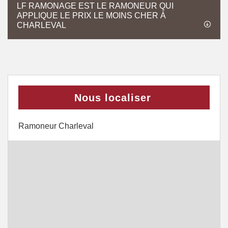
LF RAMONAGE EST LE RAMONEUR QUI
APPLIQUE LE PRIX LE MOINS CHER À
CHARLEVAL
Nous localiser
Ramoneur Charleval