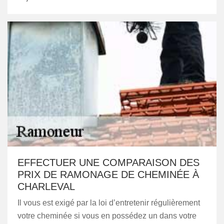
EFFECTUER UNE COMPARAISON DES
PRIX DE RAMONAGE DE CHEMINÉE À
CHARLEVAL
Il vous est exigé par la loi d’entretenir régulièrement
votre cheminée si vous en possédez un dans votre