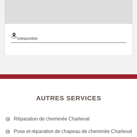
indisponible
AUTRES SERVICES
Réparation de cheminée Charleval
Pose et réparation de chapeau de cheminée Charleval