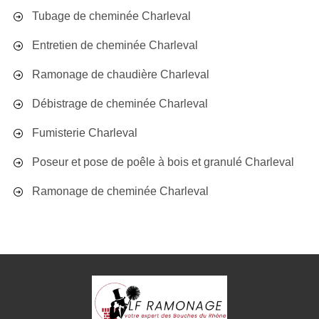
Tubage de cheminée Charleval
Entretien de cheminée Charleval
Ramonage de chaudière Charleval
Débistrage de cheminée Charleval
Fumisterie Charleval
Poseur et pose de poêle à bois et granulé Charleval
Ramonage de cheminée Charleval