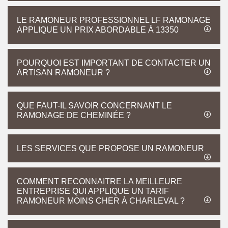
LE RAMONEUR PROFESSIONNEL LF RAMONAGE
APPLIQUE UN PRIX ABORDABLE À 13350
POURQUOI EST IMPORTANT DE CONTACTER UN
ARTISAN RAMONEUR ?
QUE FAUT-IL SAVOIR CONCERNANT LE
RAMONAGE DE CHEMINÉE ?
LES SERVICES QUE PROPOSE UN RAMONEUR
COMMENT RECONNAITRE LA MEILLEURE
ENTREPRISE QUI APPLIQUE UN TARIF
RAMONEUR MOINS CHER À CHARLEVAL ?