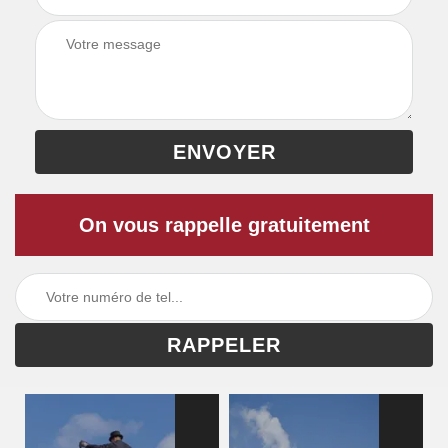
On vous rappelle gratuitement