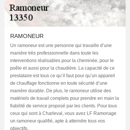
RAMONEUR
Un ramoneur est une personne qui travaille d’une
manière très professionnelle dans toute les
interventions réalisables pour la cheminée, pour le
poêle et aussi pour la chaudière. La capacité de ce
prestataire est tous ce qu’il faut pour qu’un appareil
de chauffage fonctionne en toute sécurité d’une
manière durable. De plus, le ramoneur utilise des
matériels de travail complets pour prendre en main la
fiabilité de service proposé par les clients. Pour tous
ceux qui sont à Charleval, vous avez LF Ramonage
un ramoneur qualifié, apte à atteindre tous vos
objectifs.