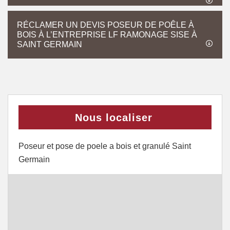
RÉCLAMER UN DEVIS POSEUR DE POÊLE À
BOIS À L’ENTREPRISE LF RAMONAGE SISE À
SAINT GERMAIN
Nous localiser
Poseur et pose de poele a bois et granulé Saint
Germain