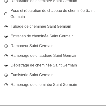
Réparation de cheminée Saint Germain
Pose et réparation de chapeau de cheminée Saint
Germain
Tubage de cheminée Saint Germain
Entretien de cheminée Saint Germain
Ramoneur Saint Germain
Ramonage de chaudière Saint Germain
Débistrage de cheminée Saint Germain
Fumisterie Saint Germain
Ramonage de cheminée Saint Germain