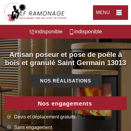
MENU
indisponible
indisponible
Artisan poseur et pose de poêle à
bois et granulé Saint Germain 13013
NOS RÉALISATIONS
Nos engagements
Devis et déplacement gratuits
Sans engagement