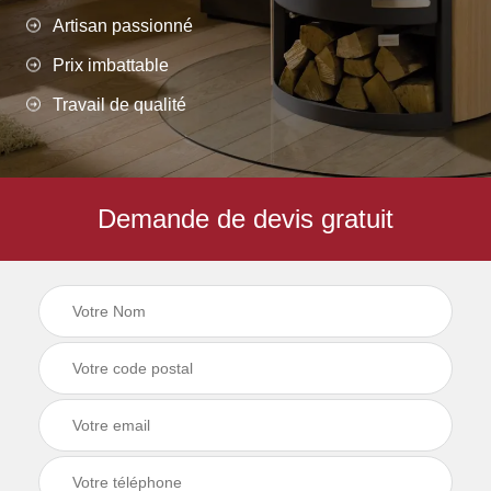
Artisan passionné
Prix imbattable
Travail de qualité
Demande de devis gratuit