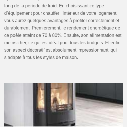
long de la période de froid. En choisissant ce type
d’équipement pour chauffer l’intérieur de votre logement,
vous aurez quelques avantages à profiter correctement et
durablement. Premièrement, le rendement énergétique de
ce poêle atteint de 70 à 80%. Ensuite, son alimentation est
moins cher, ce qui est idéal pour tous les budgets. Et enfin,
son aspect décoratif est absolument impressionnant, qui
s’adapte à tous les styles de maison.