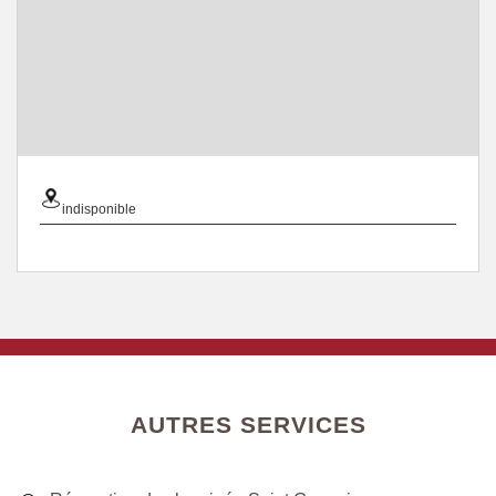
indisponible
AUTRES SERVICES