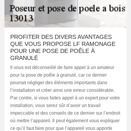
PROFITER DES DIVERS AVANTAGES
QUE VOUS PROPOSE LF RAMONAGE
POUR UNE POSE DE POÊLE À
GRANULÉ
Il vous est déconseillé de faire appel à un amateur
pour la pose de poêle à granulé, car ce dernier
pourrait négliger des éléments importants dans
l’installation et créer ainsi une erreur considérable.
Par contre, si vous faites appel à un expert pour votre
installation, vous serez sûr d’avoir un travail
impeccable et des conseils de ce dernier sur l’endroit
où mettre l’appareil. Il peut également vous expliquer
ce qu’il faut faire pour que l’appareil vous apporte