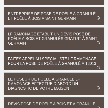
ENTREPRISE DE POSE DE POÊLE À GRANULÉ
ET POÊLE À BOIS À SAINT GERMAIN
LF RAMONAGE ÉTABLIT UN DEVIS POSE DE
POÊLE À BOIS ET GRANULÉS GRATUIT À SAINT
GERMAIN
FAITES APPEL AU SPÉCIALISTE LF RAMONAGE
POUR LA POSE DE POÊLE À GRANULÉ À 13013
LE POSEUR DE POÊLE À GRANULÉ LF
RAMONAGE EFFECTUE D’ABORD UN
DIAGNOSTIC DE VOTRE MAISON
DEVIS POSE DE POÊLE À BOIS ET À GRANULÉ