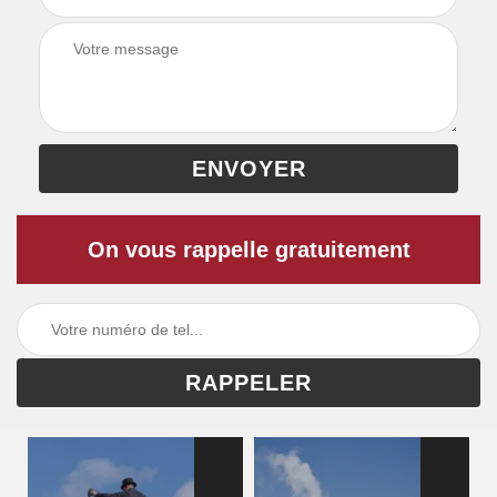
On vous rappelle gratuitement