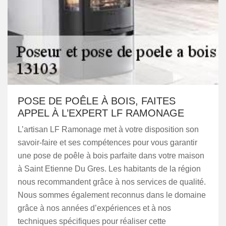
POSE DE POÊLE À BOIS, FAITES
APPEL À L’EXPERT LF RAMONAGE
L’artisan LF Ramonage met à votre disposition son
savoir-faire et ses compétences pour vous garantir
une pose de poêle à bois parfaite dans votre maison
à Saint Etienne Du Gres. Les habitants de la région
nous recommandent grâce à nos services de qualité.
Nous sommes également reconnus dans le domaine
grâce à nos années d’expériences et à nos
techniques spécifiques pour réaliser cette