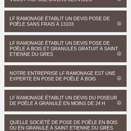
LF RAMONAGE ÉTABLIT UN DEVIS POSE DE
POÊLE SANS FRAIS À 13103
LF RAMONAGE ÉTABLIT UN DEVIS POSE DE
POÊLE À BOIS ET GRANULÉS GRATUIT À SAINT
ETIENNE DU GRES
NOTRE ENTREPRISE LF RAMONAGE EST UNE
EXPERTE EN POSE DE POÊLE À BOIS
LF RAMONAGE ÉTABLIT UN DEVIS DU POSEUR
DE POÊLE À GRANULÉ EN MOINS DE 24 H
QUELLE SOCIÉTÉ DE POSE DE POÊLE EN BOIS
OU EN GRANULÉ À SAINT ETIENNE DU GRES