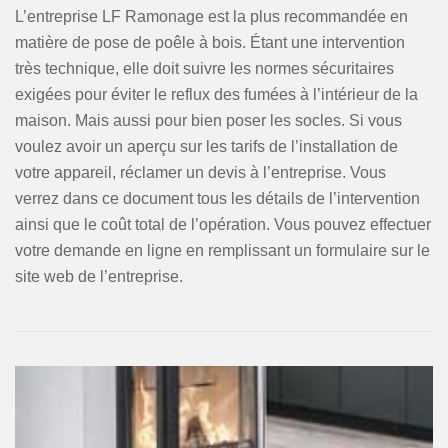
L’entreprise LF Ramonage est la plus recommandée en
matière de pose de poêle à bois. Étant une intervention
très technique, elle doit suivre les normes sécuritaires
exigées pour éviter le reflux des fumées à l’intérieur de la
maison. Mais aussi pour bien poser les socles. Si vous
voulez avoir un aperçu sur les tarifs de l’installation de
votre appareil, réclamer un devis à l’entreprise. Vous
verrez dans ce document tous les détails de l’intervention
ainsi que le coût total de l’opération. Vous pouvez effectuer
votre demande en ligne en remplissant un formulaire sur le
site web de l’entreprise.