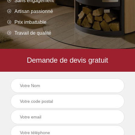
Sans engagement
Artisan passionné
Prix imbattable
Travail de qualité
Demande de devis gratuit