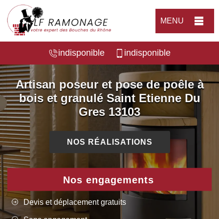
MENU
indisponible
indisponible
Artisan poseur et pose de poêle à
bois et granulé Saint Etienne Du
Gres 13103
NOS RÉALISATIONS
Nos engagements
Devis et déplacement gratuits