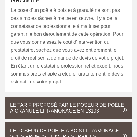
GRANULÉ
La pose d’un poêle à bois et à granulé ne sont pas
des simples tâches à mettre en œuvre. Il y a de la
connaissance professionnelle à maitriser pour
garantir le bon déroulement de cette opération. Pour
que vous connaissez le coût d’intervention du
prestataire, sachez que vous avez entièrement le
droit de réaliser la demande de devis de votre projet.
En étant un prestataire professionnel et expert, nous
sommes prêts et apte à étudier gratuitement le devis
estimatif de votre projet.
LE TARIF PROPOSÉ PAR LE POSEUR DE POÊLE
À GRANULÉ LF RAMONAGE EN 13103
LE POSEUR DE POÊLE À BOIS LF RAMONAGE
VOUS PROPOSE DIVERS SERVICES