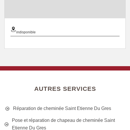
indisponible
AUTRES SERVICES
Réparation de cheminée Saint Etienne Du Gres
Pose et réparation de chapeau de cheminée Saint
Etienne Du Gres