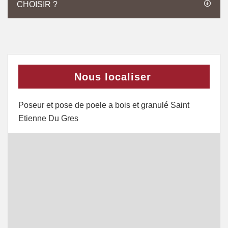
CHOISIR ?
Nous localiser
Poseur et pose de poele a bois et granulé Saint
Etienne Du Gres