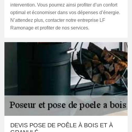
intervention. Vous pourrez ainsi profiter d’un confort
optimal et économiser dans vos dépenses d’énergie.
N’attendez plus, contacter notre entreprise LF
Ramonage et profiter de nos services.
DEVIS POSE DE POÊLE À BOIS ET À