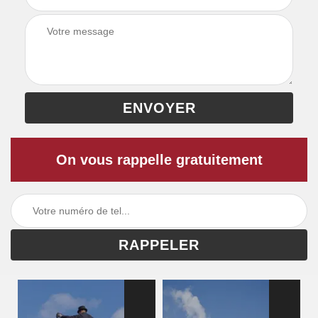
On vous rappelle gratuitement