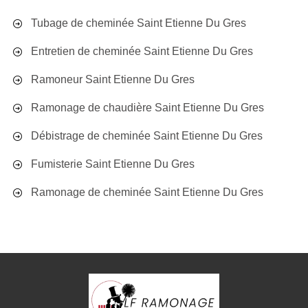
Tubage de cheminée Saint Etienne Du Gres
Entretien de cheminée Saint Etienne Du Gres
Ramoneur Saint Etienne Du Gres
Ramonage de chaudière Saint Etienne Du Gres
Débistrage de cheminée Saint Etienne Du Gres
Fumisterie Saint Etienne Du Gres
Ramonage de cheminée Saint Etienne Du Gres