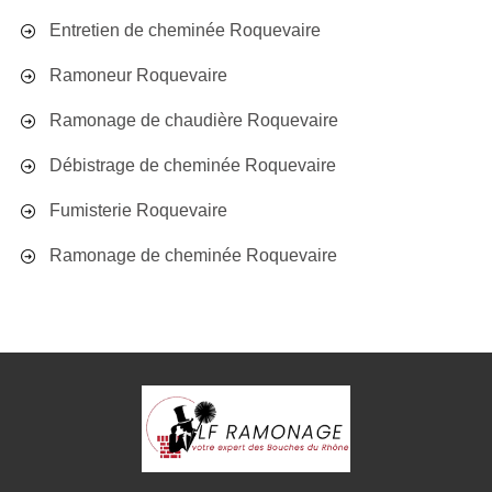
Entretien de cheminée Roquevaire
Ramoneur Roquevaire
Ramonage de chaudière Roquevaire
Débistrage de cheminée Roquevaire
Fumisterie Roquevaire
Ramonage de cheminée Roquevaire