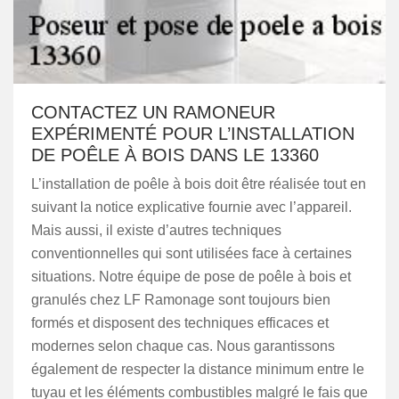
CONTACTEZ UN RAMONEUR
EXPÉRIMENTÉ POUR L’INSTALLATION
DE POÊLE À BOIS DANS LE 13360
L’installation de poêle à bois doit être réalisée tout en
suivant la notice explicative fournie avec l’appareil.
Mais aussi, il existe d’autres techniques
conventionnelles qui sont utilisées face à certaines
situations. Notre équipe de pose de poêle à bois et
granulés chez LF Ramonage sont toujours bien
formés et disposent des techniques efficaces et
modernes selon chaque cas. Nous garantissons
également de respecter la distance minimum entre le
tuyau et les éléments combustibles malgré le fais que