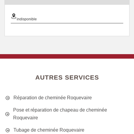
indisponible
AUTRES SERVICES
Réparation de cheminée Roquevaire
Pose et réparation de chapeau de cheminée
Roquevaire
Tubage de cheminée Roquevaire