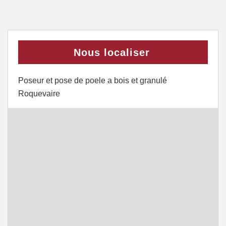
Nous localiser
Poseur et pose de poele a bois et granulé
Roquevaire