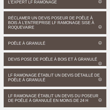
L’EXPERT LF RAMONAGE
RÉCLAMER UN DEVIS POSEUR DE POÊLE À
BOIS À L’ENTREPRISE LF RAMONAGE SISE À
ROQUEVAIRE
POÊLE À GRANULÉ
DEVIS POSE DE POÊLE À BOIS ET À GRANULÉ
LF RAMONAGE ÉTABLIT UN DEVIS DÉTAILLÉ DE
POÊLE À GRANULÉ
LF RAMONAGE ÉTABLIT UN DEVIS DU POSEUR
DE POÊLE À GRANULÉ EN MOINS DE 24 H