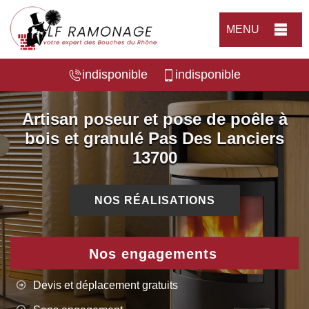
MENU
indisponible
indisponible
Artisan poseur et pose de poêle à
bois et granulé Pas Des Lanciers
13700
NOS RÉALISATIONS
Nos engagements
Devis et déplacement gratuits