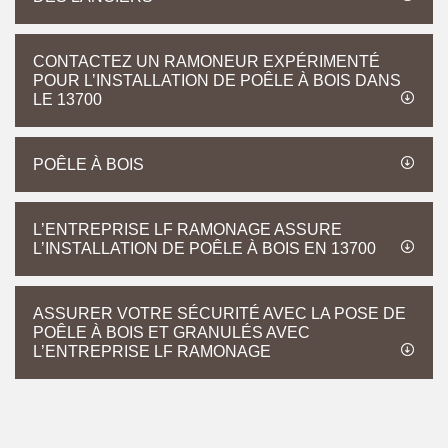
CONTACTEZ UN RAMONEUR EXPÉRIMENTÉ
POUR L’INSTALLATION DE POÊLE À BOIS DANS
LE 13700
POÊLE À BOIS
L’ENTREPRISE LF RAMONAGE ASSURE
L’INSTALLATION DE POÊLE À BOIS EN 13700
ASSURER VOTRE SÉCURITÉ AVEC LA POSE DE
POÊLE À BOIS ET GRANULÉS AVEC
L’ENTREPRISE LF RAMONAGE