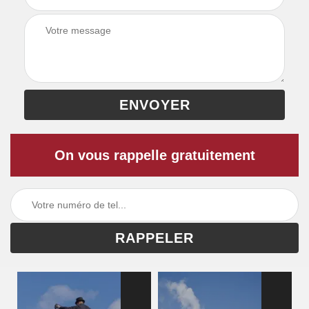
On vous rappelle gratuitement