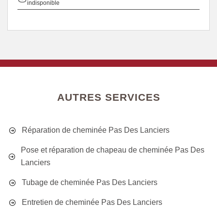
indisponible
AUTRES SERVICES
Réparation de cheminée Pas Des Lanciers
Pose et réparation de chapeau de cheminée Pas Des
Lanciers
Tubage de cheminée Pas Des Lanciers
Entretien de cheminée Pas Des Lanciers