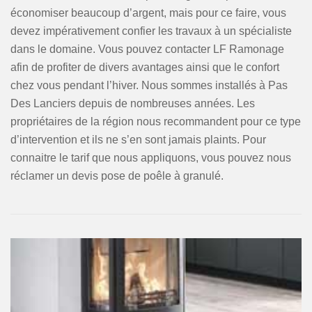
économiser beaucoup d’argent, mais pour ce faire, vous
devez impérativement confier les travaux à un spécialiste
dans le domaine. Vous pouvez contacter LF Ramonage
afin de profiter de divers avantages ainsi que le confort
chez vous pendant l’hiver. Nous sommes installés à Pas
Des Lanciers depuis de nombreuses années. Les
propriétaires de la région nous recommandent pour ce type
d’intervention et ils ne s’en sont jamais plaints. Pour
connaitre le tarif que nous appliquons, vous pouvez nous
réclamer un devis pose de poêle à granulé.