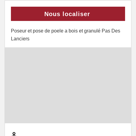
Nous localiser
Poseur et pose de poele a bois et granulé Pas Des
Lanciers