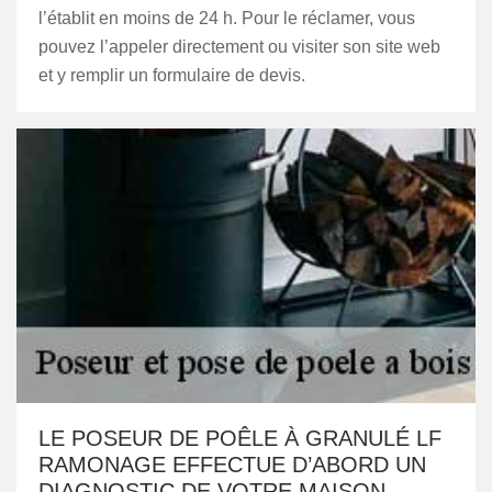
l’établit en moins de 24 h. Pour le réclamer, vous
pouvez l’appeler directement ou visiter son site web
et y remplir un formulaire de devis.
LE POSEUR DE POÊLE À GRANULÉ LF
RAMONAGE EFFECTUE D’ABORD UN
DIAGNOSTIC DE VOTRE MAISON