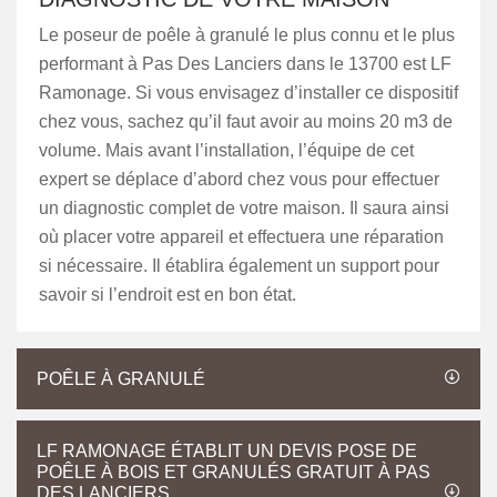
Le poseur de poêle à granulé le plus connu et le plus
performant à Pas Des Lanciers dans le 13700 est LF
Ramonage. Si vous envisagez d’installer ce dispositif
chez vous, sachez qu’il faut avoir au moins 20 m3 de
volume. Mais avant l’installation, l’équipe de cet
expert se déplace d’abord chez vous pour effectuer
un diagnostic complet de votre maison. Il saura ainsi
où placer votre appareil et effectuera une réparation
si nécessaire. Il établira également un support pour
savoir si l’endroit est en bon état.
POÊLE À GRANULÉ
LF RAMONAGE ÉTABLIT UN DEVIS POSE DE
POÊLE À BOIS ET GRANULÉS GRATUIT À PAS
DES LANCIERS