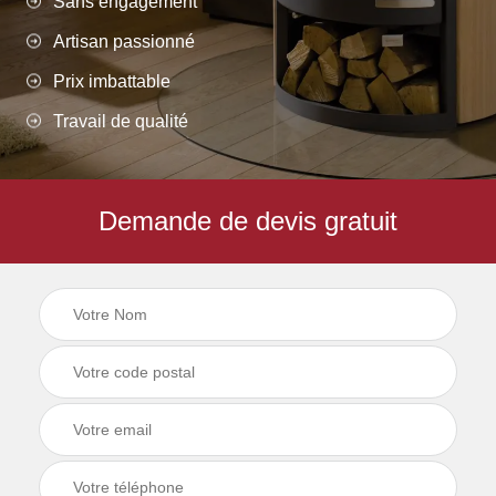
Sans engagement
Artisan passionné
Prix imbattable
Travail de qualité
Demande de devis gratuit