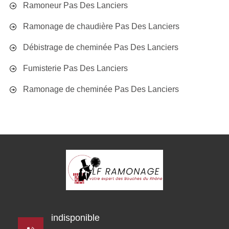
Ramoneur Pas Des Lanciers
Ramonage de chaudière Pas Des Lanciers
Débistrage de cheminée Pas Des Lanciers
Fumisterie Pas Des Lanciers
Ramonage de cheminée Pas Des Lanciers
indisponible