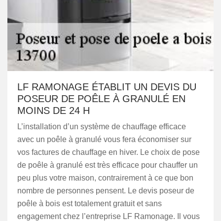
LF RAMONAGE ÉTABLIT UN DEVIS DU
POSEUR DE POÊLE À GRANULÉ EN
MOINS DE 24 H
L’installation d’un système de chauffage efficace
avec un poêle à granulé vous fera économiser sur
vos factures de chauffage en hiver. Le choix de pose
de poêle à granulé est très efficace pour chauffer un
peu plus votre maison, contrairement à ce que bon
nombre de personnes pensent. Le devis poseur de
poêle à bois est totalement gratuit et sans
engagement chez l’entreprise LF Ramonage. Il vous