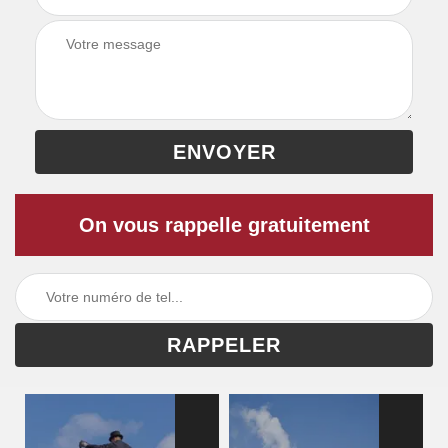
On vous rappelle gratuitement