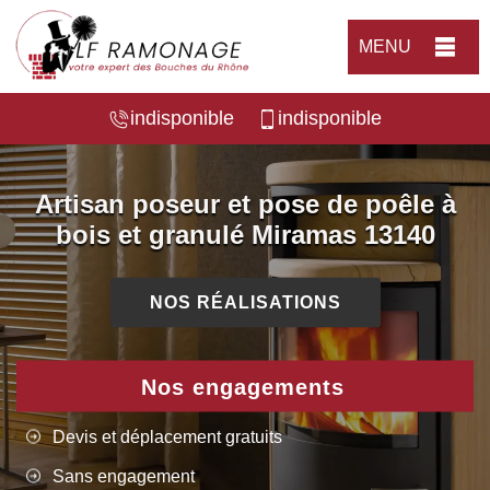
MENU
indisponible
indisponible
Artisan poseur et pose de poêle à
bois et granulé Miramas 13140
NOS RÉALISATIONS
Nos engagements
Devis et déplacement gratuits
Sans engagement