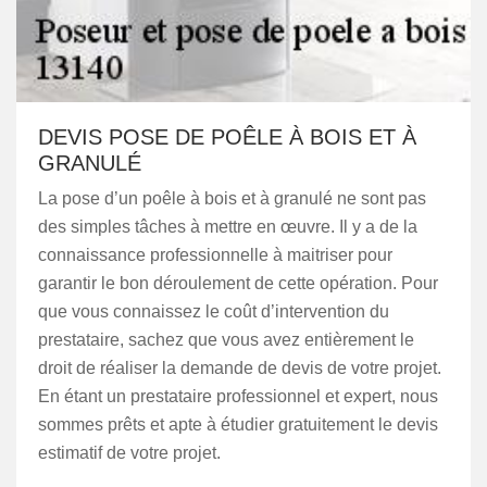
DEVIS POSE DE POÊLE À BOIS ET À
GRANULÉ
La pose d’un poêle à bois et à granulé ne sont pas
des simples tâches à mettre en œuvre. Il y a de la
connaissance professionnelle à maitriser pour
garantir le bon déroulement de cette opération. Pour
que vous connaissez le coût d’intervention du
prestataire, sachez que vous avez entièrement le
droit de réaliser la demande de devis de votre projet.
En étant un prestataire professionnel et expert, nous
sommes prêts et apte à étudier gratuitement le devis
estimatif de votre projet.