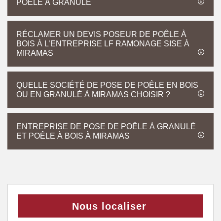
POÊLE À GRANULÉ
RÉCLAMER UN DEVIS POSEUR DE POÊLE À
BOIS À L’ENTREPRISE LF RAMONAGE SISE À
MIRAMAS
QUELLE SOCIÉTÉ DE POSE DE POÊLE EN BOIS
OU EN GRANULÉ À MIRAMAS CHOISIR ?
ENTREPRISE DE POSE DE POÊLE À GRANULÉ
ET POÊLE À BOIS À MIRAMAS
Nous localiser