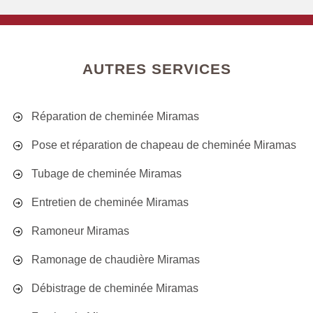
AUTRES SERVICES
Réparation de cheminée Miramas
Pose et réparation de chapeau de cheminée Miramas
Tubage de cheminée Miramas
Entretien de cheminée Miramas
Ramoneur Miramas
Ramonage de chaudière Miramas
Débistrage de cheminée Miramas