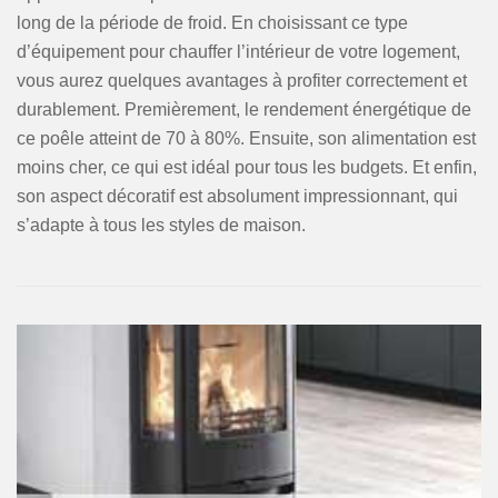
long de la période de froid. En choisissant ce type
d’équipement pour chauffer l’intérieur de votre logement,
vous aurez quelques avantages à profiter correctement et
durablement. Premièrement, le rendement énergétique de
ce poêle atteint de 70 à 80%. Ensuite, son alimentation est
moins cher, ce qui est idéal pour tous les budgets. Et enfin,
son aspect décoratif est absolument impressionnant, qui
s’adapte à tous les styles de maison.