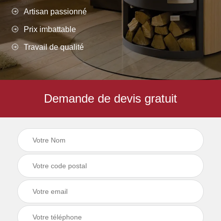
Artisan passionné
Prix imbattable
Travail de qualité
Demande de devis gratuit