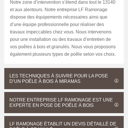
Notre zone d’intervention s’étend dans tout le 13140
et aux alentours. Notre entreprise LF Ramonage
dispose des équipements nécessaires ainsi que
d’une équipe professionnelle pour réaliser des
travaux impeccables chez vous. Nous intervenons
pour une installation ou des travaux d’entretien de
vos poêles à bois et granulés. Nous vous proposons
également plusieurs types de poêle selon vos choix.
LES TECHNIQUES À SUIVRE POUR LA POSE
D’UN POÊLE À BOIS À MIRAMAS
NOTRE ENTREPRISE LF RAMONAGE EST UNE
EXPERTE EN POSE DE POÊLE À BOIS
LF RAMONAGE ÉTABLIT UN DEVIS DÉTAILLÉ DE