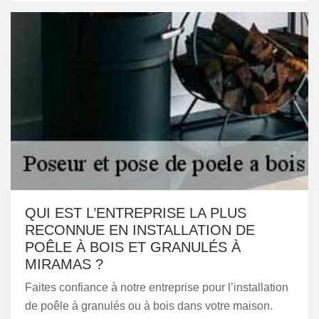
QUI EST L’ENTREPRISE LA PLUS
RECONNUE EN INSTALLATION DE
POÊLE À BOIS ET GRANULÉS À
MIRAMAS ?
Faites confiance à notre entreprise pour l’installation
de poêle à granulés ou à bois dans votre maison.