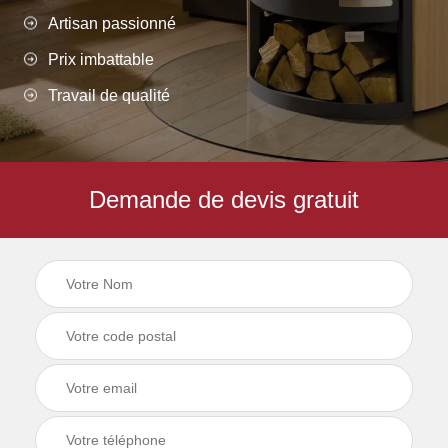
Artisan passionné
Prix imbattable
Travail de qualité
Demande de devis gratuit