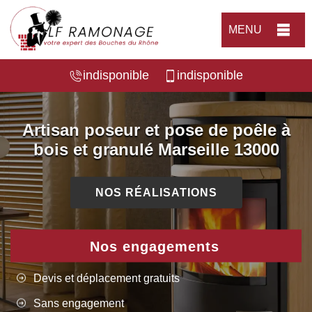
MENU
indisponible
indisponible
Artisan poseur et pose de poêle à
bois et granulé Marseille 13000
NOS RÉALISATIONS
Nos engagements
Devis et déplacement gratuits
Sans engagement