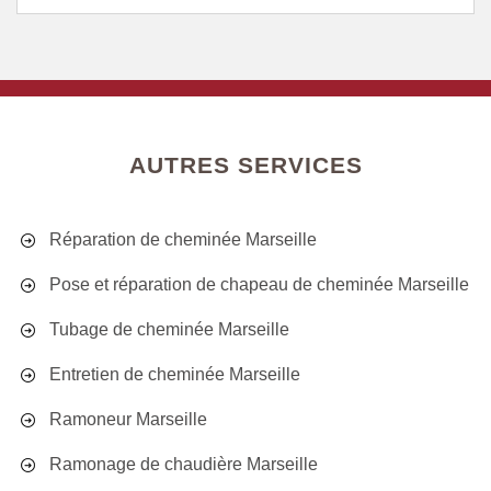
AUTRES SERVICES
Réparation de cheminée Marseille
Pose et réparation de chapeau de cheminée Marseille
Tubage de cheminée Marseille
Entretien de cheminée Marseille
Ramoneur Marseille
Ramonage de chaudière Marseille