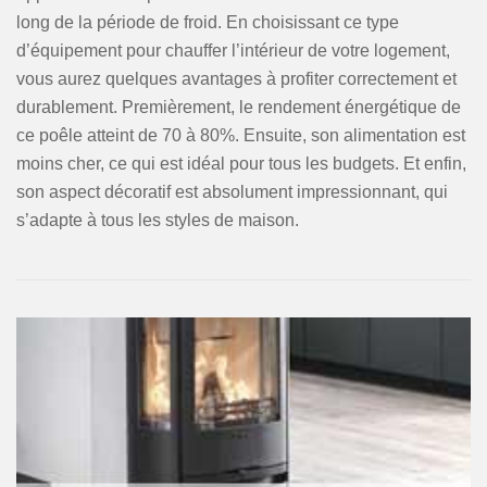
long de la période de froid. En choisissant ce type
d’équipement pour chauffer l’intérieur de votre logement,
vous aurez quelques avantages à profiter correctement et
durablement. Premièrement, le rendement énergétique de
ce poêle atteint de 70 à 80%. Ensuite, son alimentation est
moins cher, ce qui est idéal pour tous les budgets. Et enfin,
son aspect décoratif est absolument impressionnant, qui
s’adapte à tous les styles de maison.