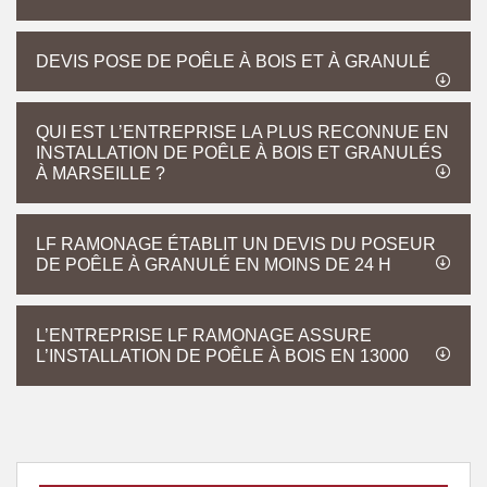
DEVIS POSE DE POÊLE À BOIS ET À GRANULÉ
QUI EST L’ENTREPRISE LA PLUS RECONNUE EN
INSTALLATION DE POÊLE À BOIS ET GRANULÉS
À MARSEILLE ?
LF RAMONAGE ÉTABLIT UN DEVIS DU POSEUR
DE POÊLE À GRANULÉ EN MOINS DE 24 H
L’ENTREPRISE LF RAMONAGE ASSURE
L’INSTALLATION DE POÊLE À BOIS EN 13000