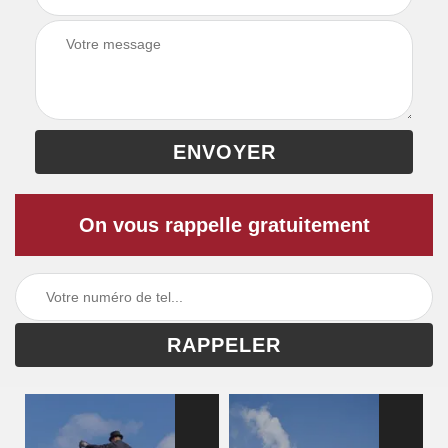
On vous rappelle gratuitement