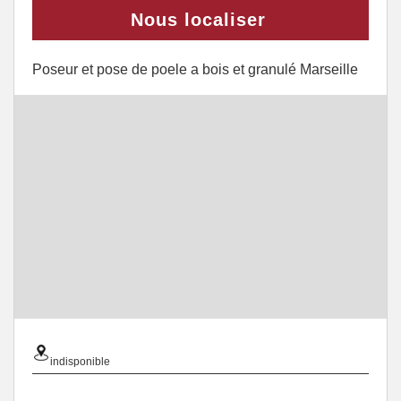
Nous localiser
Poseur et pose de poele a bois et granulé Marseille
indisponible