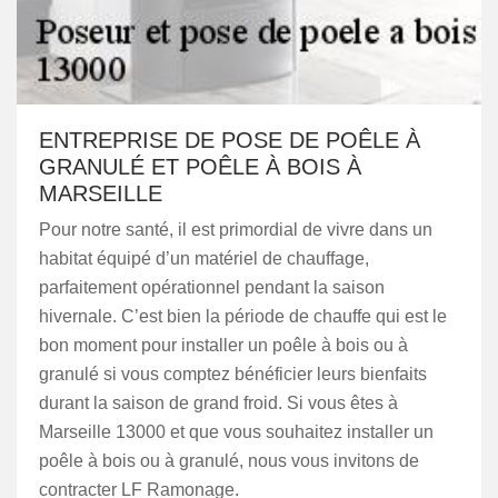
ENTREPRISE DE POSE DE POÊLE À
GRANULÉ ET POÊLE À BOIS À
MARSEILLE
Pour notre santé, il est primordial de vivre dans un
habitat équipé d’un matériel de chauffage,
parfaitement opérationnel pendant la saison
hivernale. C’est bien la période de chauffe qui est le
bon moment pour installer un poêle à bois ou à
granulé si vous comptez bénéficier leurs bienfaits
durant la saison de grand froid. Si vous êtes à
Marseille 13000 et que vous souhaitez installer un
poêle à bois ou à granulé, nous vous invitons de
contracter LF Ramonage.