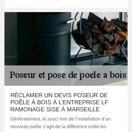
RÉCLAMER UN DEVIS POSEUR DE
POÊLE À BOIS À L’ENTREPRISE LF
RAMONAGE SISE À MARSEILLE
Généralement, le souci lors de l’installation d’un
nouveau poêle s’agit de la différence entre les