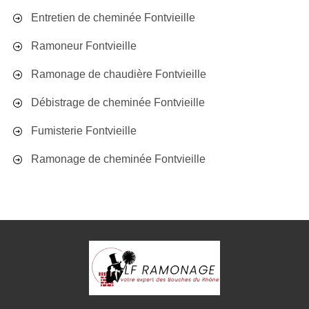
Entretien de cheminée Fontvieille
Ramoneur Fontvieille
Ramonage de chaudière Fontvieille
Débistrage de cheminée Fontvieille
Fumisterie Fontvieille
Ramonage de cheminée Fontvieille