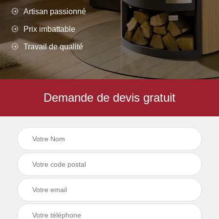
Artisan passionné
Prix imbattable
Travail de qualité
Demande de devis gratuit