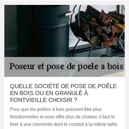
QUELLE SOCIÉTÉ DE POSE DE POÊLE
EN BOIS OU EN GRANULÉ À
FONTVIEILLE CHOISIR ?
Pour que les poêles à bois puissent être plus
fonctionnelles et vous offre plus de chaleur, il faut le
fixer à une cheminée dont le conduit à la même taille