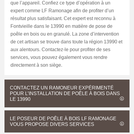
que l’appareil. Confiez ce type d’opération à un
expert comme LF Ramonage afin de profiter d’un
résultat plus satisfaisant. Cet expert est reconnu à
Fontvieille dans le 13990 en matière de pose de
poêle en bois ou en granulé. La zone d’intervention
de cet artisan se trouve dans toute la région 13990 et
aux alentours. Contactez-le pour profiter de ses
services, vous pouvez également vous rendre
directement à son siège.
CONTACTEZ UN RAMONEUR EXPÉRIMENTÉ
POUR L’INSTALLATION DE POÊLE À BOIS DANS
LE 13990
LE POSEUR DE POÊLE À BOIS LF RAMONAGE
VOUS PROPOSE DIVERS SERVICES