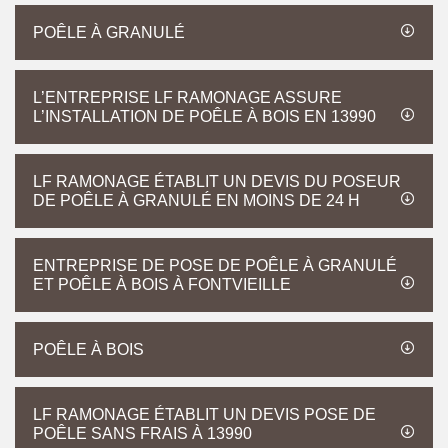
POÊLE À GRANULÉ
L’ENTREPRISE LF RAMONAGE ASSURE
L’INSTALLATION DE POÊLE À BOIS EN 13990
LF RAMONAGE ÉTABLIT UN DEVIS DU POSEUR
DE POÊLE À GRANULÉ EN MOINS DE 24 H
ENTREPRISE DE POSE DE POÊLE À GRANULÉ
ET POÊLE À BOIS À FONTVIEILLE
POÊLE À BOIS
LF RAMONAGE ÉTABLIT UN DEVIS POSE DE
POÊLE SANS FRAIS À 13990