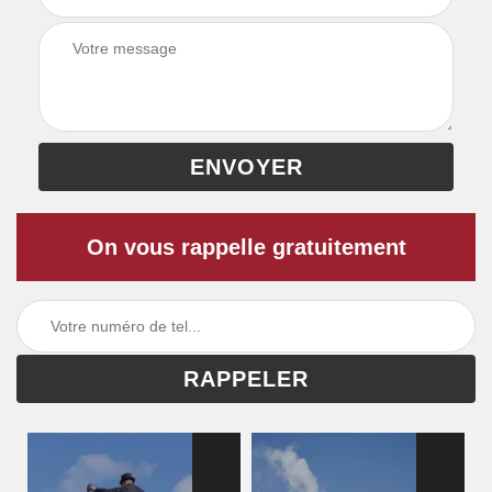
On vous rappelle gratuitement