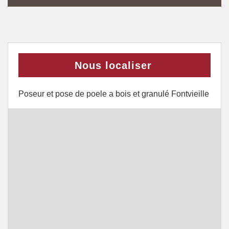
Nous localiser
Poseur et pose de poele a bois et granulé Fontvieille