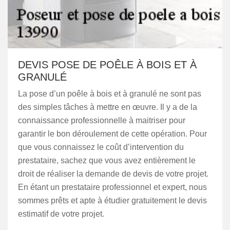
DEVIS POSE DE POÊLE À BOIS ET À
GRANULÉ
La pose d’un poêle à bois et à granulé ne sont pas
des simples tâches à mettre en œuvre. Il y a de la
connaissance professionnelle à maitriser pour
garantir le bon déroulement de cette opération. Pour
que vous connaissez le coût d’intervention du
prestataire, sachez que vous avez entièrement le
droit de réaliser la demande de devis de votre projet.
En étant un prestataire professionnel et expert, nous
sommes prêts et apte à étudier gratuitement le devis
estimatif de votre projet.