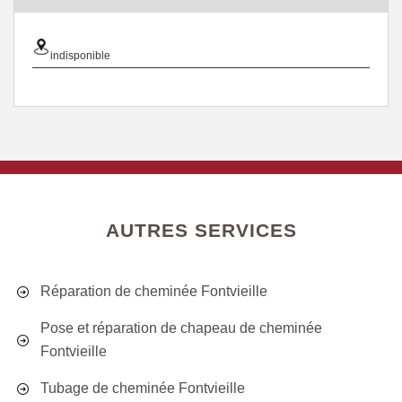
indisponible
AUTRES SERVICES
Réparation de cheminée Fontvieille
Pose et réparation de chapeau de cheminée
Fontvieille
Tubage de cheminée Fontvieille