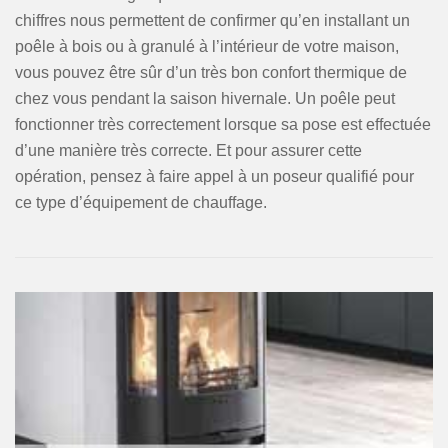
chiffres nous permettent de confirmer qu’en installant un
poêle à bois ou à granulé à l’intérieur de votre maison,
vous pouvez être sûr d’un très bon confort thermique de
chez vous pendant la saison hivernale. Un poêle peut
fonctionner très correctement lorsque sa pose est effectuée
d’une manière très correcte. Et pour assurer cette
opération, pensez à faire appel à un poseur qualifié pour
ce type d’équipement de chauffage.