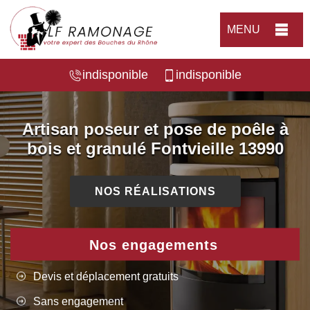
MENU
indisponible
indisponible
Artisan poseur et pose de poêle à
bois et granulé Fontvieille 13990
NOS RÉALISATIONS
Nos engagements
Devis et déplacement gratuits
Sans engagement