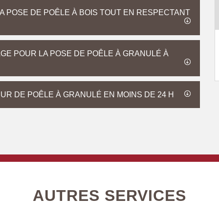
A POSE DE POÊLE À BOIS TOUT EN RESPECTANT
AGE POUR LA POSE DE POÊLE À GRANULÉ À
UR DE POÊLE À GRANULÉ EN MOINS DE 24 H
AUTRES SERVICES