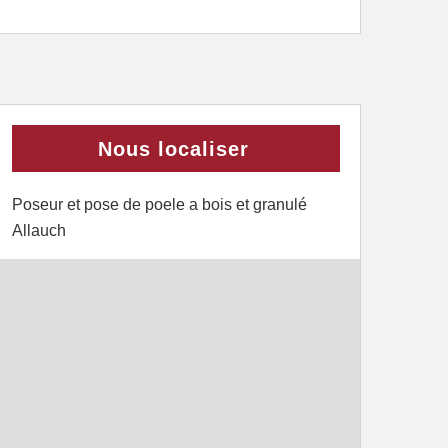
Nous localiser
Poseur et pose de poele a bois et granulé
Allauch