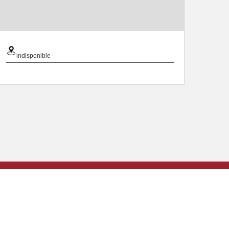
indisponible