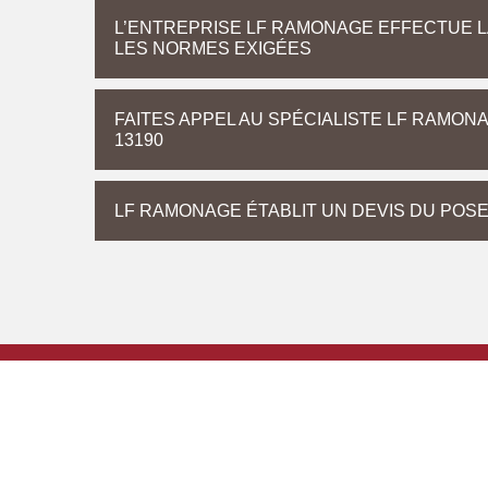
L’ENTREPRISE LF RAMONAGE EFFECTUE L
LES NORMES EXIGÉES
FAITES APPEL AU SPÉCIALISTE LF RAMON
13190
LF RAMONAGE ÉTABLIT UN DEVIS DU POSE