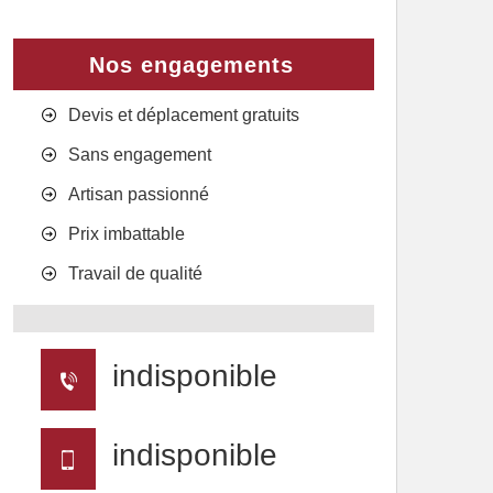
Nos engagements
Devis et déplacement gratuits
Sans engagement
Artisan passionné
Prix imbattable
Travail de qualité
indisponible
indisponible