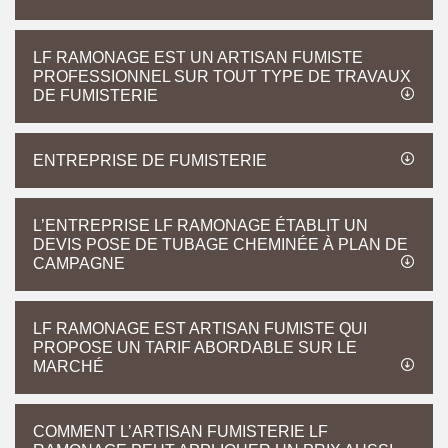
LF RAMONAGE EST UN ARTISAN FUMISTE
PROFESSIONNEL SUR TOUT TYPE DE TRAVAUX
DE FUMISTERIE
ENTREPRISE DE FUMISTERIE
L’ENTREPRISE LF RAMONAGE ÉTABLIT UN
DEVIS POSE DE TUBAGE CHEMINÉE À PLAN DE
CAMPAGNE
LF RAMONAGE EST ARTISAN FUMISTE QUI
PROPOSE UN TARIF ABORDABLE SUR LE
MARCHÉ
COMMENT L’ARTISAN FUMISTERIE LF