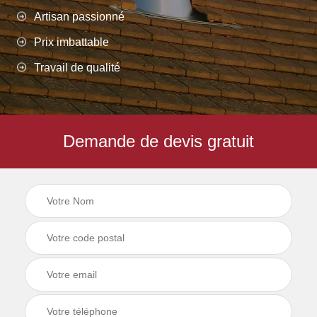
Artisan passionné
Prix imbattable
Travail de qualité
Demande de devis gratuit