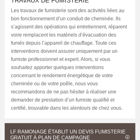
TRAVAUX DE FUMISTERIE
Les travaux de fumisterie sont des activités liées au
bon fonctionnement d’un conduit de cheminée. Ils
s’agissent des opérations qui entretiennent, réparent
voire remplacent les matériels d’évacuation des
fumés depuis l’appareil de chauffage. Toute ces
interventions doivent assurer uniquement par un
fumiste professionnel et expert. Alors, si vous
souhaitez apporter quelques interventions
concernant le rendement énergétique de votre
cheminée ou de votre poêle, nous vous
recommandons de ne pas hésiter à réaliser une
demander de prestation d’un fumiste qualifié et
certifié, trouvable dans les alentours de chez vous.
LF RAMONAGE ÉTABLIT UN DEVIS FUMISTERIE
GRATUIT À PLAN DE CAMPAGNE