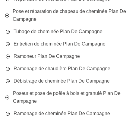
Pose et réparation de chapeau de cheminée Plan De
Campagne
Tubage de cheminée Plan De Campagne
Entretien de cheminée Plan De Campagne
Ramoneur Plan De Campagne
Ramonage de chaudière Plan De Campagne
Débistrage de cheminée Plan De Campagne
Poseur et pose de poêle à bois et granulé Plan De
Campagne
Ramonage de cheminée Plan De Campagne