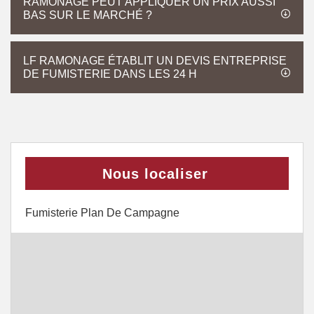
RAMONAGE PEUT APPLIQUER UN PRIX AUSSI
BAS SUR LE MARCHÉ ?
LF RAMONAGE ÉTABLIT UN DEVIS ENTREPRISE
DE FUMISTERIE DANS LES 24 H
Nous localiser
Fumisterie Plan De Campagne