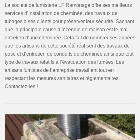
La société de fumisterie LF Ramonage offre ses meilleurs
services d’installation de cheminée, des travaux de
tubages à ses clients pour préserver leur sécurité. Sachant
que la principale cause d’incendie de maison est le mal
entretien d’une cheminée. Cela fait de nombreuses années
que les artisans de cette société réalisent des travaux de
pose et d’entretien de conduits de cheminée ainsi que tout
type de travaux relatifs à l’évacuation des fumées. Les
artisans fumistes de l’entreprise travaillent tout en
respectant les mesures sanitaires et réglementaires.
Contactez-les !