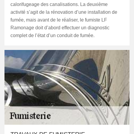
calorifugeage des canalisations. La deuxième
activité s’agit de la rénovation d’une installation de
fumée, mais avant de le réaliser, le fumiste LF
Ramonage doit d’abord effectuer un diagnostic
complet de l’état d’un conduit de fumée.