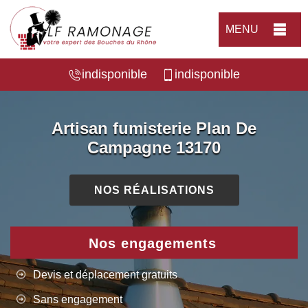
MENU
indisponible
indisponible
Artisan fumisterie Plan De
Campagne 13170
NOS RÉALISATIONS
Nos engagements
Devis et déplacement gratuits
Sans engagement