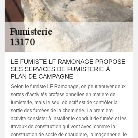
LE FUMISTE LF RAMONAGE PROPOSE
SES SERVICES DE FUMISTERIE À
PLAN DE CAMPAGNE
Selon le fumiste LF Ramonage, on peut trouver deux
sortes d’activités professionnelles en matière de
fumisterie, mais le seul objectif est de contrôler la
sortie des fumées de la cheminée. La première
activité consister à installer le conduit de fumée et les
travaux de construction qui vont avec, comme la
construction de socle de chaudière, la maçonnerie, le