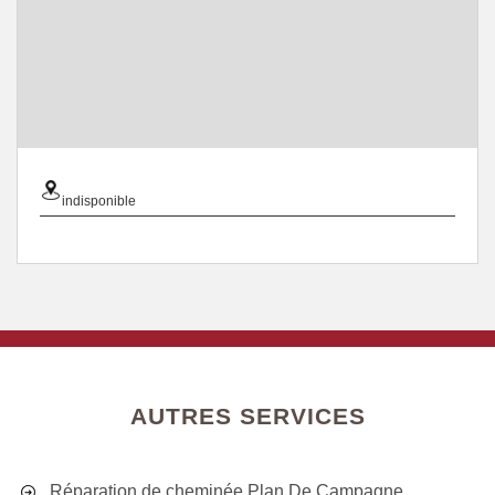
indisponible
AUTRES SERVICES
Réparation de cheminée Plan De Campagne