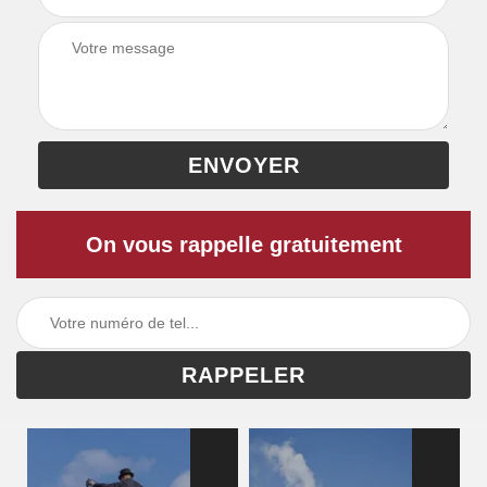
On vous rappelle gratuitement