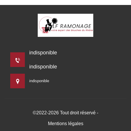
indisponible
indisponible
indisponible
©2022-2026 Tout droit réservé -
Mentions légales