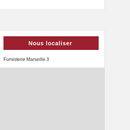
Nous localiser
Fumisterie Marseille 3