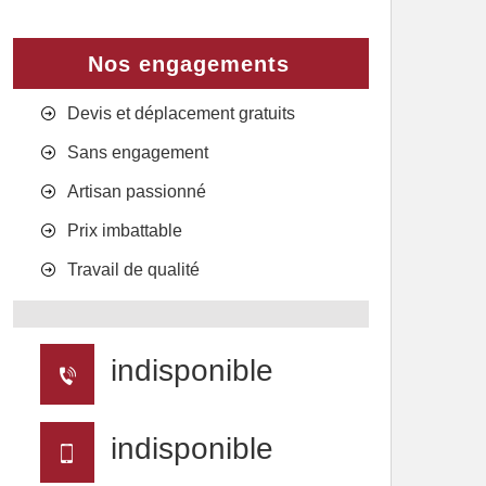
Nos engagements
Devis et déplacement gratuits
Sans engagement
Artisan passionné
Prix imbattable
Travail de qualité
indisponible
indisponible