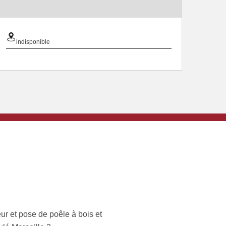
indisponible
ur et pose de poêle à bois et