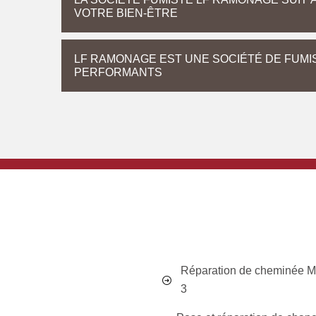
VOTRE BIEN-ÊTRE
LF RAMONAGE EST UNE SOCIÉTÉ DE FUMI
PERFORMANTS
Réparation de cheminée Ma
3