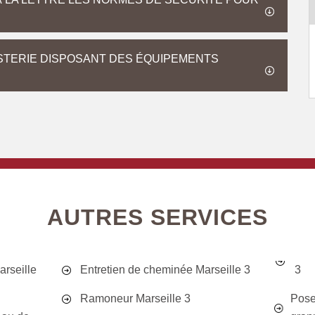
STERIE DISPOSANT DES ÉQUIPEMENTS
AUTRES SERVICES
rseille
Entretien de cheminée Marseille 3
3
Ramoneur Marseille 3
Pose