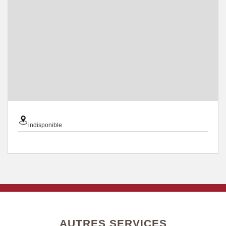
indisponible
AUTRES SERVICES