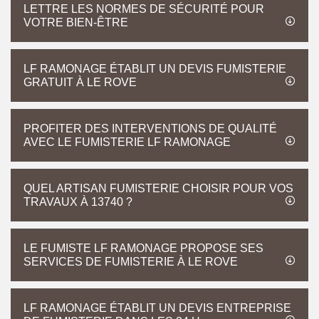
LETTRE LES NORMES DE SÉCURITÉ POUR
VOTRE BIEN-ÊTRE
LF RAMONAGE ÉTABLIT UN DEVIS FUMISTERIE
GRATUIT À LE ROVE
PROFITER DES INTERVENTIONS DE QUALITÉ
AVEC LE FUMISTERIE LF RAMONAGE
QUEL ARTISAN FUMISTERIE CHOISIR POUR VOS
TRAVAUX À 13740 ?
LE FUMISTE LF RAMONAGE PROPOSE SES
SERVICES DE FUMISTERIE À LE ROVE
LF RAMONAGE ÉTABLIT UN DEVIS ENTREPRISE