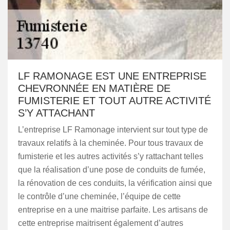
LF RAMONAGE EST UNE ENTREPRISE
CHEVRONNÉE EN MATIÈRE DE
FUMISTERIE ET TOUT AUTRE ACTIVITÉ
S’Y ATTACHANT
L’entreprise LF Ramonage intervient sur tout type de
travaux relatifs à la cheminée. Pour tous travaux de
fumisterie et les autres activités s’y rattachant telles
que la réalisation d’une pose de conduits de fumée,
la rénovation de ces conduits, la vérification ainsi que
le contrôle d’une cheminée, l’équipe de cette
entreprise en a une maitrise parfaite. Les artisans de
cette entreprise maitrisent également d’autres