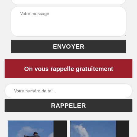
On vous rappelle gratuitement