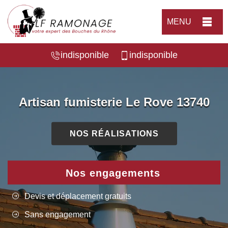
MENU
indisponible
indisponible
Artisan fumisterie Le Rove 13740
NOS RÉALISATIONS
Nos engagements
Devis et déplacement gratuits
Sans engagement