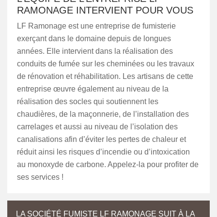
RAMONAGE INTERVIENT POUR VOUS
LF Ramonage est une entreprise de fumisterie
exerçant dans le domaine depuis de longues
années. Elle intervient dans la réalisation des
conduits de fumée sur les cheminées ou les travaux
de rénovation et réhabilitation. Les artisans de cette
entreprise œuvre également au niveau de la
réalisation des socles qui soutiennent les
chaudières, de la maçonnerie, de l’installation des
carrelages et aussi au niveau de l’isolation des
canalisations afin d’éviter les pertes de chaleur et
réduit ainsi les risques d’incendie ou d’intoxication
au monoxyde de carbone. Appelez-la pour profiter de
ses services !
LA SOCIÉTÉ FUMISTE LF RAMONAGE SUIT À LA