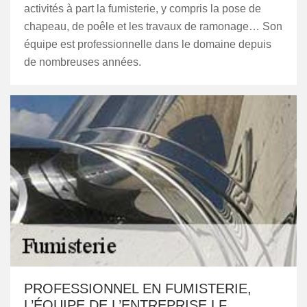
activités à part la fumisterie, y compris la pose de
chapeau, de poêle et les travaux de ramonage… Son
équipe est professionnelle dans le domaine depuis
de nombreuses années.
PROFESSIONNEL EN FUMISTERIE,
L’ÉQUIPE DE L’ENTREPRISE LF