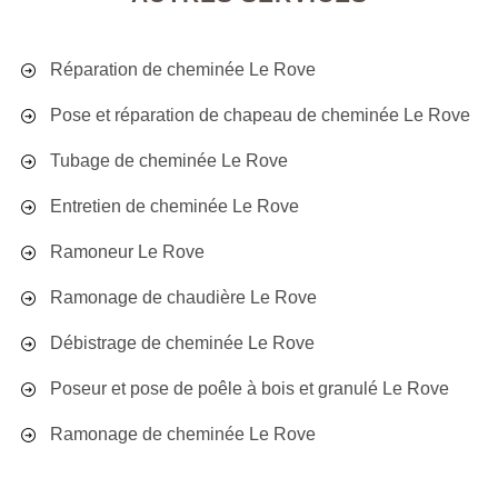
Réparation de cheminée Le Rove
Pose et réparation de chapeau de cheminée Le Rove
Tubage de cheminée Le Rove
Entretien de cheminée Le Rove
Ramoneur Le Rove
Ramonage de chaudière Le Rove
Débistrage de cheminée Le Rove
Poseur et pose de poêle à bois et granulé Le Rove
Ramonage de cheminée Le Rove