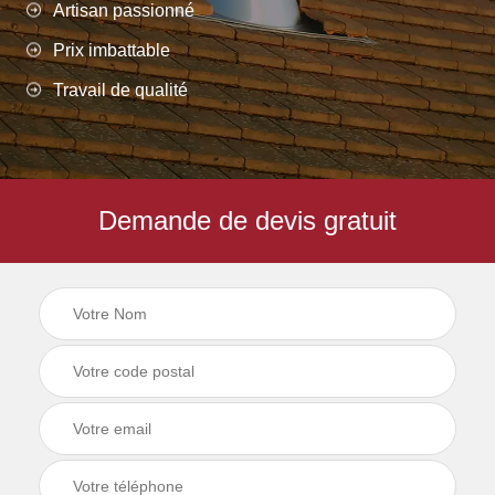
Artisan passionné
Prix imbattable
Travail de qualité
Demande de devis gratuit