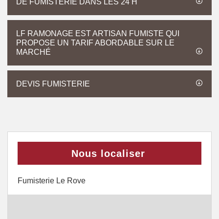
DE FUMISTERIE DANS LES 24 H
LF RAMONAGE EST ARTISAN FUMISTE QUI
PROPOSE UN TARIF ABORDABLE SUR LE
MARCHÉ
DEVIS FUMISTERIE
Nous localiser
Fumisterie Le Rove