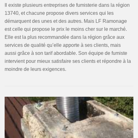
Il existe plusieurs entreprises de fumisterie dans la région
13740, et chacune propose divers services qui les
démarquent des unes et des autres. Mais LF Ramonage
est celle qui propose le prix le moins cher sur le marché.
Elle est la plus recommandée dans la région grâce aux
services de qualité qu’elle apporte à ses clients, mais
aussi grâce à son tarif abordable. Son équipe de fumiste
intervient pour mieux satisfaire ses clients et répondre à la
moindre de leurs exigences.