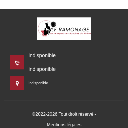
indisponible
indisponible
indisponible
©2022-2026 Tout droit réservé -
Mentions légales