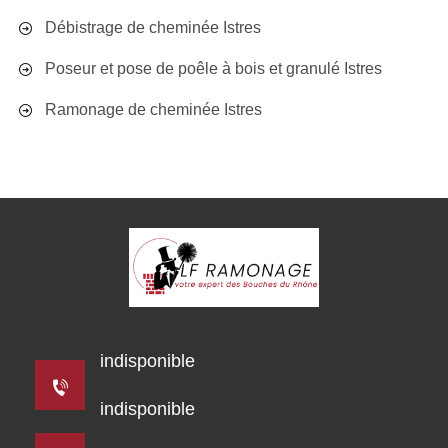
Débistrage de cheminée Istres
Poseur et pose de poêle à bois et granulé Istres
Ramonage de cheminée Istres
indisponible
indisponible