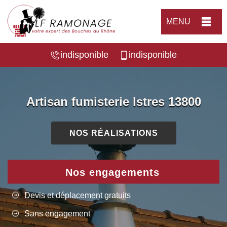
MENU
indisponible
indisponible
Artisan fumisterie Istres 13800
NOS RÉALISATIONS
Nos engagements
Devis et déplacement gratuits
Sans engagement