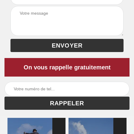
On vous rappelle gratuitement