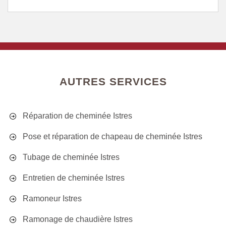
AUTRES SERVICES
Réparation de cheminée Istres
Pose et réparation de chapeau de cheminée Istres
Tubage de cheminée Istres
Entretien de cheminée Istres
Ramoneur Istres
Ramonage de chaudière Istres