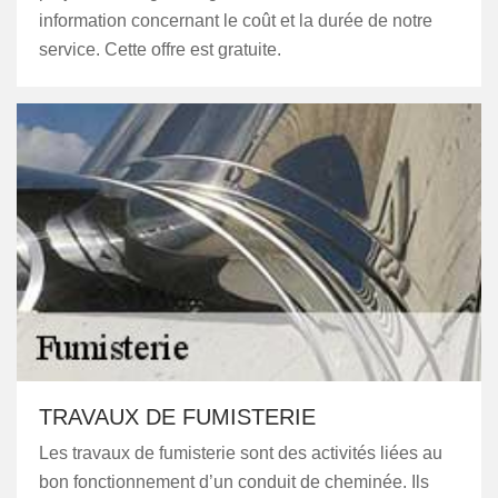
information concernant le coût et la durée de notre
service. Cette offre est gratuite.
TRAVAUX DE FUMISTERIE
Les travaux de fumisterie sont des activités liées au
bon fonctionnement d’un conduit de cheminée. Ils