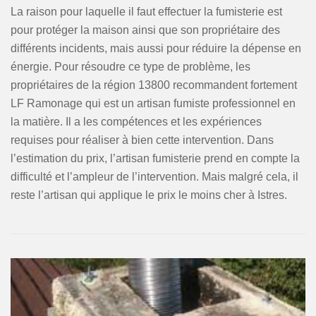
La raison pour laquelle il faut effectuer la fumisterie est
pour protéger la maison ainsi que son propriétaire des
différents incidents, mais aussi pour réduire la dépense en
énergie. Pour résoudre ce type de problème, les
propriétaires de la région 13800 recommandent fortement
LF Ramonage qui est un artisan fumiste professionnel en
la matière. Il a les compétences et les expériences
requises pour réaliser à bien cette intervention. Dans
l’estimation du prix, l’artisan fumisterie prend en compte la
difficulté et l’ampleur de l’intervention. Mais malgré cela, il
reste l’artisan qui applique le prix le moins cher à Istres.