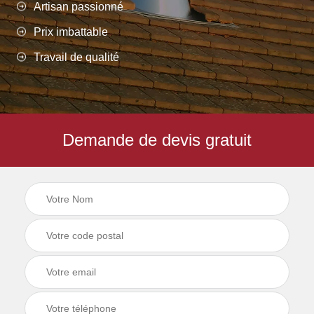
Artisan passionné
Prix imbattable
Travail de qualité
Demande de devis gratuit