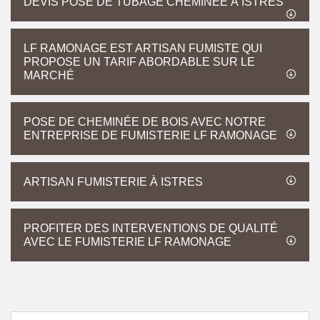
DEVIS POSE DE TUBAGE CHEMINÉE À ISTRES
LF RAMONAGE EST ARTISAN FUMISTE QUI
PROPOSE UN TARIF ABORDABLE SUR LE
MARCHÉ
POSE DE CHEMINÉE DE BOIS AVEC NOTRE
ENTREPRISE DE FUMISTERIE LF RAMONAGE
ARTISAN FUMISTERIE À ISTRES
PROFITER DES INTERVENTIONS DE QUALITÉ
AVEC LE FUMISTERIE LF RAMONAGE