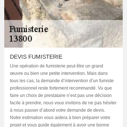
DEVIS FUMISTERIE
Une opération de fumisterie peut être un grand
œuvre ou bien une petite intervention. Mais dans
tous les cas, la demande d’intervention d’un fumiste
professionnel reste fortement recommandé. Vu que
faire un choix de prestataire n’est pas une décision
facile à prendre, nous vous invitons de ne pas hésiter
à nous passer d’abord votre demande de devis.
Notre estimation vous aidera à bien préparer votre
projet et vous guide également à avoir une bonne