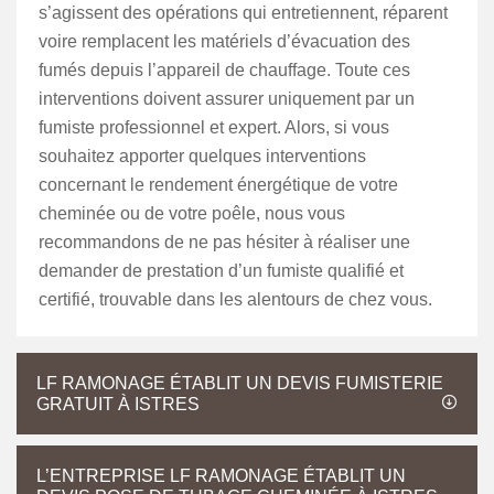
s’agissent des opérations qui entretiennent, réparent
voire remplacent les matériels d’évacuation des
fumés depuis l’appareil de chauffage. Toute ces
interventions doivent assurer uniquement par un
fumiste professionnel et expert. Alors, si vous
souhaitez apporter quelques interventions
concernant le rendement énergétique de votre
cheminée ou de votre poêle, nous vous
recommandons de ne pas hésiter à réaliser une
demander de prestation d’un fumiste qualifié et
certifié, trouvable dans les alentours de chez vous.
LF RAMONAGE ÉTABLIT UN DEVIS FUMISTERIE
GRATUIT À ISTRES
L’ENTREPRISE LF RAMONAGE ÉTABLIT UN