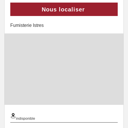
Nous localiser
Fumisterie Istres
indisponible