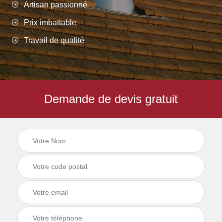
Artisan passionné
Prix imbattable
Travail de qualité
Demande de devis gratuit