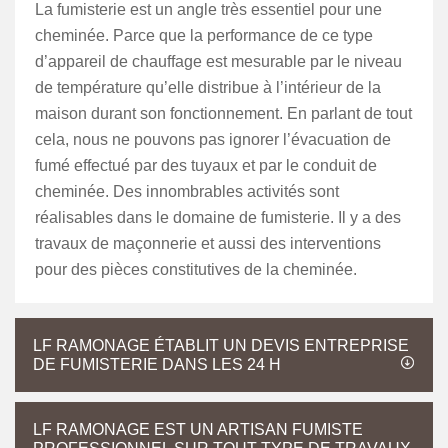
La fumisterie est un angle très essentiel pour une
cheminée. Parce que la performance de ce type
d’appareil de chauffage est mesurable par le niveau
de température qu’elle distribue à l’intérieur de la
maison durant son fonctionnement. En parlant de tout
cela, nous ne pouvons pas ignorer l’évacuation de
fumé effectué par des tuyaux et par le conduit de
cheminée. Des innombrables activités sont
réalisables dans le domaine de fumisterie. Il y a des
travaux de maçonnerie et aussi des interventions
pour des pièces constitutives de la cheminée.
LF RAMONAGE ÉTABLIT UN DEVIS ENTREPRISE
DE FUMISTERIE DANS LES 24 H
LF RAMONAGE EST UN ARTISAN FUMISTE