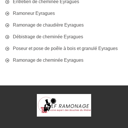
Entretien de cheminée Eyragues
Ramoneur Eyragues
Ramonage de chaudière Eyragues
Débistrage de cheminée Eyragues
Poseur et pose de poêle à bois et granulé Eyragues
Ramonage de cheminée Eyragues