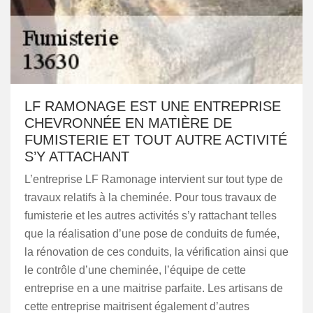
LF RAMONAGE EST UNE ENTREPRISE
CHEVRONNÉE EN MATIÈRE DE
FUMISTERIE ET TOUT AUTRE ACTIVITÉ
S’Y ATTACHANT
L’entreprise LF Ramonage intervient sur tout type de
travaux relatifs à la cheminée. Pour tous travaux de
fumisterie et les autres activités s’y rattachant telles
que la réalisation d’une pose de conduits de fumée,
la rénovation de ces conduits, la vérification ainsi que
le contrôle d’une cheminée, l’équipe de cette
entreprise en a une maitrise parfaite. Les artisans de
cette entreprise maitrisent également d’autres