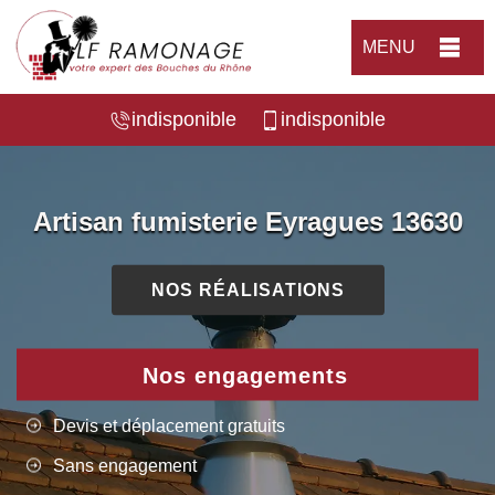
MENU
indisponible
indisponible
Artisan fumisterie Eyragues 13630
NOS RÉALISATIONS
Nos engagements
Devis et déplacement gratuits
Sans engagement