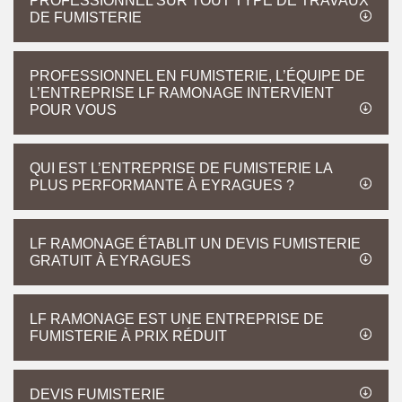
PROFESSIONNEL SUR TOUT TYPE DE TRAVAUX
DE FUMISTERIE
PROFESSIONNEL EN FUMISTERIE, L’ÉQUIPE DE
L’ENTREPRISE LF RAMONAGE INTERVIENT
POUR VOUS
QUI EST L’ENTREPRISE DE FUMISTERIE LA
PLUS PERFORMANTE À EYRAGUES ?
LF RAMONAGE ÉTABLIT UN DEVIS FUMISTERIE
GRATUIT À EYRAGUES
LF RAMONAGE EST UNE ENTREPRISE DE
FUMISTERIE À PRIX RÉDUIT
DEVIS FUMISTERIE