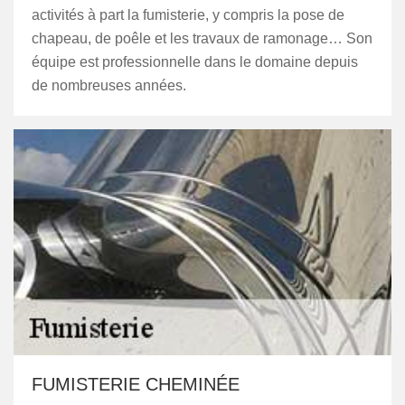
activités à part la fumisterie, y compris la pose de
chapeau, de poêle et les travaux de ramonage… Son
équipe est professionnelle dans le domaine depuis
de nombreuses années.
FUMISTERIE CHEMINÉE