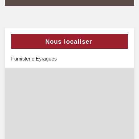
Nous localiser
Fumisterie Eyragues