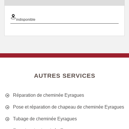
indisponible
AUTRES SERVICES
Réparation de cheminée Eyragues
Pose et réparation de chapeau de cheminée Eyragues
Tubage de cheminée Eyragues