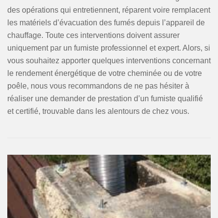
des opérations qui entretiennent, réparent voire remplacent
les matériels d’évacuation des fumés depuis l’appareil de
chauffage. Toute ces interventions doivent assurer
uniquement par un fumiste professionnel et expert. Alors, si
vous souhaitez apporter quelques interventions concernant
le rendement énergétique de votre cheminée ou de votre
poêle, nous vous recommandons de ne pas hésiter à
réaliser une demander de prestation d’un fumiste qualifié
et certifié, trouvable dans les alentours de chez vous.