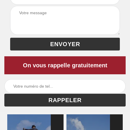
On vous rappelle gratuitement