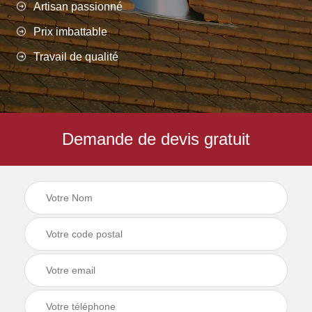
Artisan passionné
Prix imbattable
Travail de qualité
Demande de devis gratuit