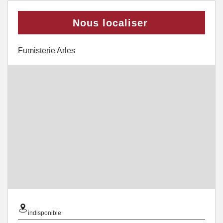
Nous localiser
Fumisterie Arles
indisponible