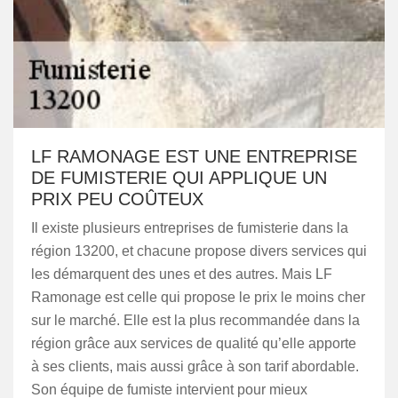
LF RAMONAGE EST UNE ENTREPRISE
DE FUMISTERIE QUI APPLIQUE UN
PRIX PEU COÛTEUX
Il existe plusieurs entreprises de fumisterie dans la
région 13200, et chacune propose divers services qui
les démarquent des unes et des autres. Mais LF
Ramonage est celle qui propose le prix le moins cher
sur le marché. Elle est la plus recommandée dans la
région grâce aux services de qualité qu’elle apporte
à ses clients, mais aussi grâce à son tarif abordable.
Son équipe de fumiste intervient pour mieux