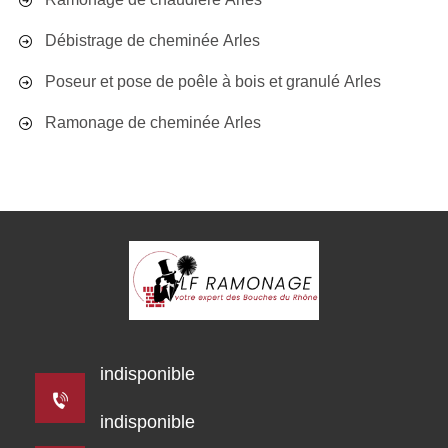
Débistrage de cheminée Arles
Poseur et pose de poêle à bois et granulé Arles
Ramonage de cheminée Arles
indisponible
indisponible