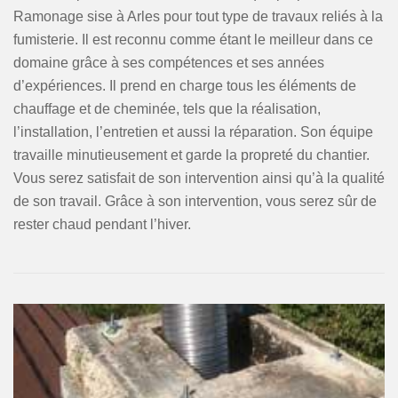
Ramonage sise à Arles pour tout type de travaux reliés à la
fumisterie. Il est reconnu comme étant le meilleur dans ce
domaine grâce à ses compétences et ses années
d’expériences. Il prend en charge tous les éléments de
chauffage et de cheminée, tels que la réalisation,
l’installation, l’entretien et aussi la réparation. Son équipe
travaille minutieusement et garde la propreté du chantier.
Vous serez satisfait de son intervention ainsi qu’à la qualité
de son travail. Grâce à son intervention, vous serez sûr de
rester chaud pendant l’hiver.