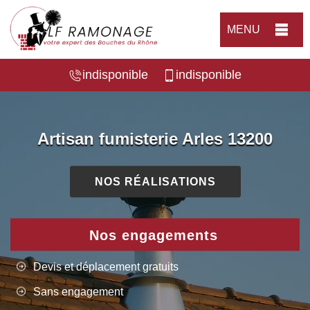
MENU
indisponible
indisponible
Artisan fumisterie Arles 13200
NOS RÉALISATIONS
Nos engagements
Devis et déplacement gratuits
Sans engagement