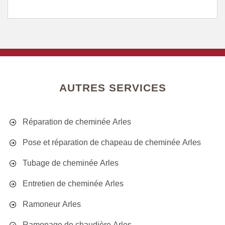
AUTRES SERVICES
Réparation de cheminée Arles
Pose et réparation de chapeau de cheminée Arles
Tubage de cheminée Arles
Entretien de cheminée Arles
Ramoneur Arles
Ramonage de chaudière Arles