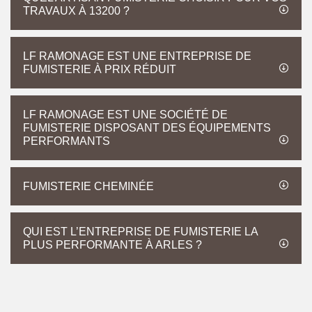
TRAVAUX À 13200 ?
LF RAMONAGE EST UNE ENTREPRISE DE
FUMISTERIE À PRIX RÉDUIT
LF RAMONAGE EST UNE SOCIÉTÉ DE
FUMISTERIE DISPOSANT DES ÉQUIPEMENTS
PERFORMANTS
FUMISTERIE CHEMINÉE
QUI EST L’ENTREPRISE DE FUMISTERIE LA
PLUS PERFORMANTE À ARLES ?