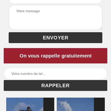
On vous rappelle gratuitement