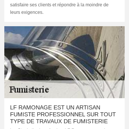
satisfaire ses clients et répondre à la moindre de
leurs exigences.
LF RAMONAGE EST UN ARTISAN
FUMISTE PROFESSIONNEL SUR TOUT
TYPE DE TRAVAUX DE FUMISTERIE